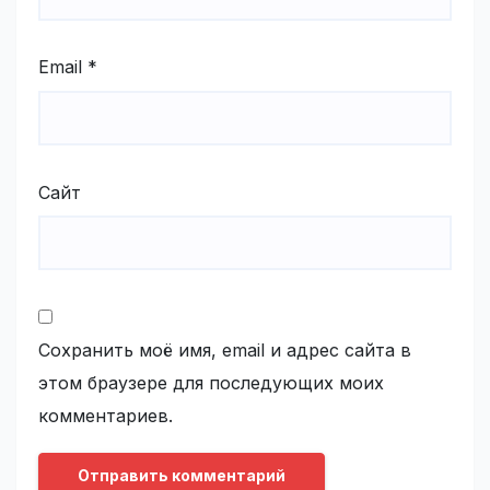
Email
*
Сайт
Сохранить моё имя, email и адрес сайта в
этом браузере для последующих моих
комментариев.