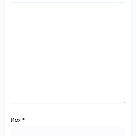
Имя
*