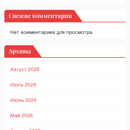
Свежие комментарии
Нет комментариев для просмотра.
Архивы
Август 2026
Июль 2026
Июнь 2026
Май 2026