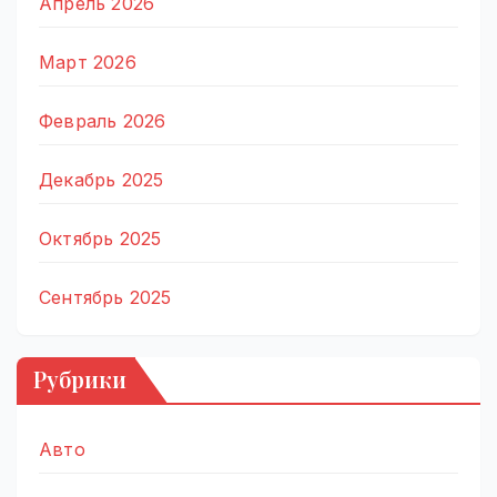
Апрель 2026
Март 2026
Февраль 2026
Декабрь 2025
Октябрь 2025
Сентябрь 2025
Рубрики
Авто