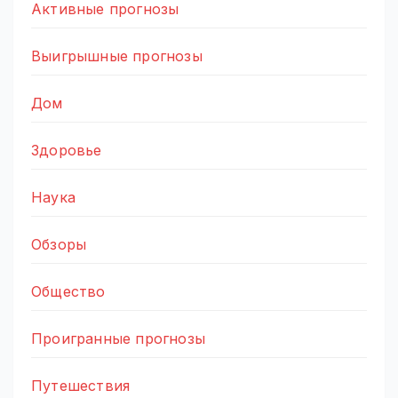
Активные прогнозы
Выигрышные прогнозы
Дом
Здоровье
Наука
Обзоры
Общество
Проигранные прогнозы
Путешествия