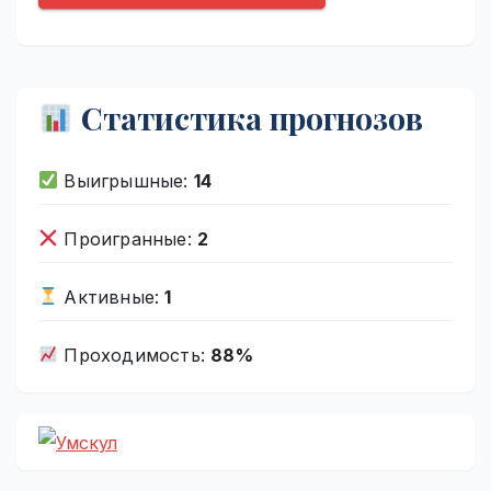
Статистика прогнозов
Выигрышные:
14
Проигранные:
2
Активные:
1
Проходимость:
88%