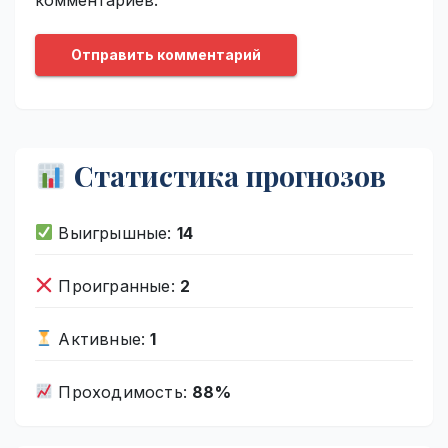
Статистика прогнозов
Выигрышные:
14
Проигранные:
2
Активные:
1
Проходимость:
88%