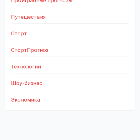
Проигранные прогнозы
Путешествия
Спорт
СпортПрогноз
Технологии
Шоу-бизнес
Экономика