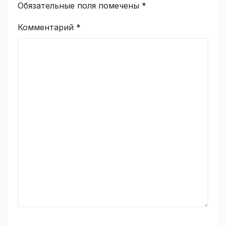
Обязательные поля помечены
*
Комментарий
*