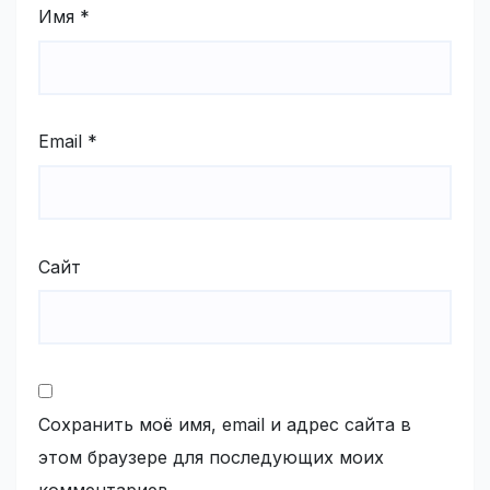
Имя
*
Email
*
Сайт
Сохранить моё имя, email и адрес сайта в
этом браузере для последующих моих
комментариев.