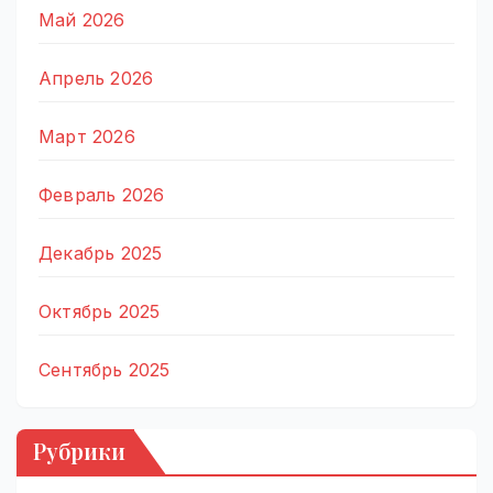
Май 2026
Апрель 2026
Март 2026
Февраль 2026
Декабрь 2025
Октябрь 2025
Сентябрь 2025
Рубрики