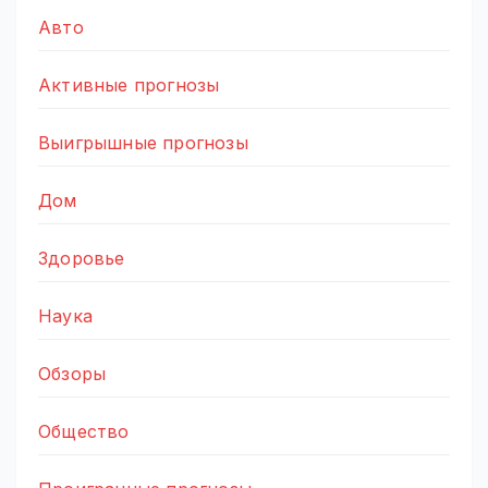
Авто
Активные прогнозы
Выигрышные прогнозы
Дом
Здоровье
Наука
Обзоры
Общество