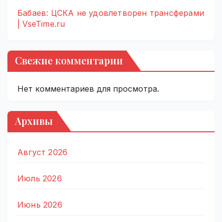
Бабаев: ЦСКА не удовлетворен трансферами
| VseTime.ru
Свежие комментарии
Нет комментариев для просмотра.
Архивы
Август 2026
Июль 2026
Июнь 2026