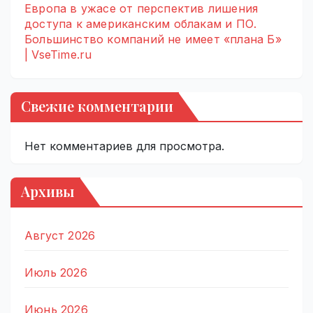
Европа в ужасе от перспектив лишения
доступа к американским облакам и ПО.
Большинство компаний не имеет «плана Б»
| VseTime.ru
Свежие комментарии
Нет комментариев для просмотра.
Архивы
Август 2026
Июль 2026
Июнь 2026