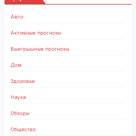
Авто
Активные прогнозы
Выигрышные прогнозы
Дом
Здоровье
Наука
Обзоры
Общество