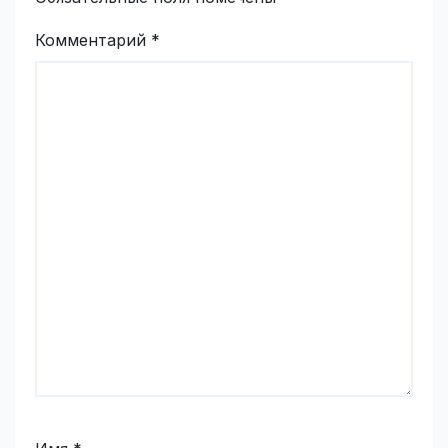
Комментарий
*