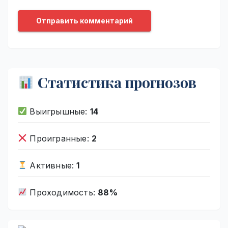
Статистика прогнозов
Выигрышные:
14
Проигранные:
2
Активные:
1
Проходимость:
88%