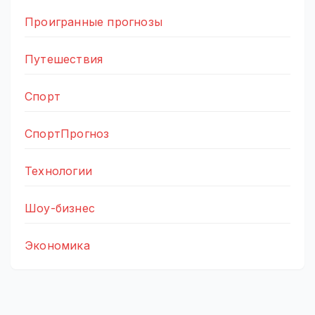
Проигранные прогнозы
Путешествия
Спорт
СпортПрогноз
Технологии
Шоу-бизнес
Экономика