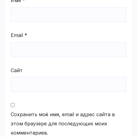
Имя
*
Email
*
Сайт
Сохранить моё имя, email и адрес сайта в
этом браузере для последующих моих
комментариев.