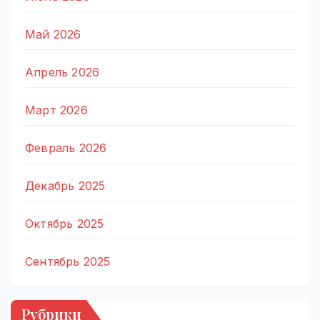
Май 2026
Апрель 2026
Март 2026
Февраль 2026
Декабрь 2025
Октябрь 2025
Сентябрь 2025
Рубрики