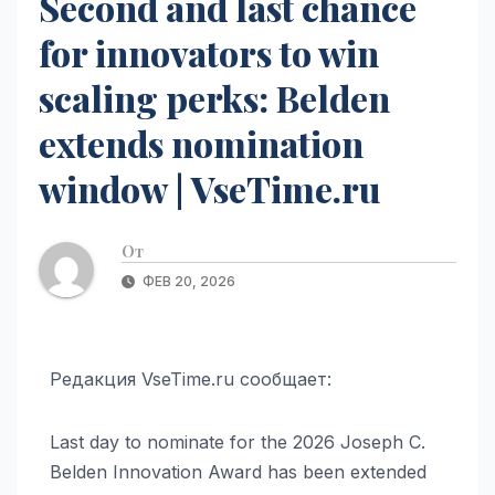
Second and last chance
for innovators to win
scaling perks: Belden
extends nomination
window | VseTime.ru
От
ФЕВ 20, 2026
Редакция VseTime.ru сообщает:
Last day to nominate for the 2026 Joseph C.
Belden Innovation Award has been extended