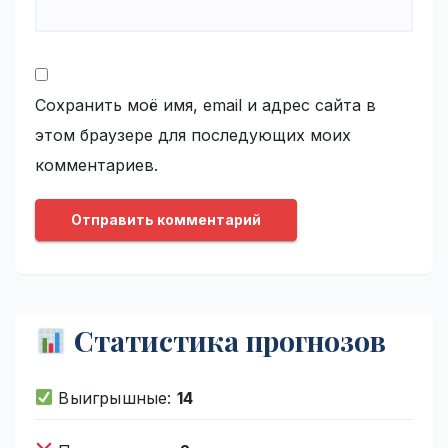
Сохранить моё имя, email и адрес сайта в
этом браузере для последующих моих
комментариев.
Статистика прогнозов
Выигрышные:
14