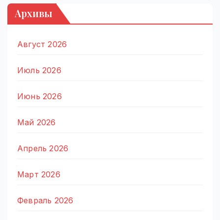
Архивы
Август 2026
Июль 2026
Июнь 2026
Май 2026
Апрель 2026
Март 2026
Февраль 2026