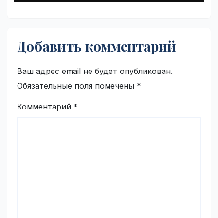
Добавить комментарий
Ваш адрес email не будет опубликован.
Обязательные поля помечены
*
Комментарий
*