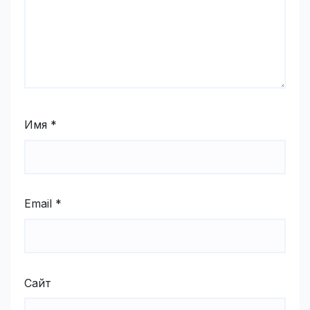
Имя
*
Email
*
Сайт