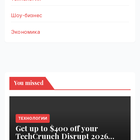
Шоу-бизнес
Экономика
You missed
ТЕХНОЛОГИИ
Get up to $400 off your
TechCrunch Disrupt 2026