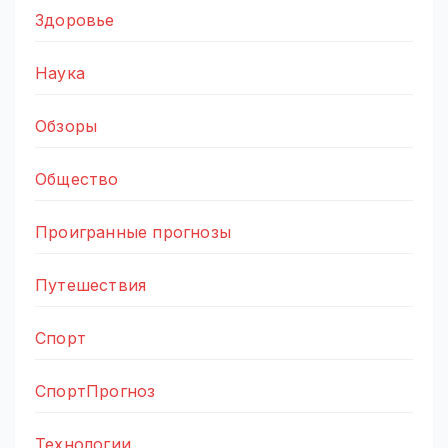
Здоровье
Наука
Обзоры
Общество
Проигранные прогнозы
Путешествия
Спорт
СпортПрогноз
Технологии