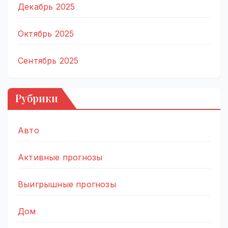
Декабрь 2025
Октябрь 2025
Сентябрь 2025
Рубрики
Авто
Активные прогнозы
Выигрышные прогнозы
Дом