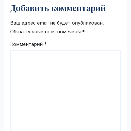
Добавить комментарий
Ваш адрес email не будет опубликован.
Обязательные поля помечены
*
Комментарий
*