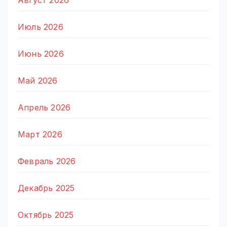
Август 2026
Июль 2026
Июнь 2026
Май 2026
Апрель 2026
Март 2026
Февраль 2026
Декабрь 2025
Октябрь 2025