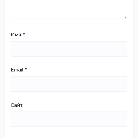
Имя
*
Email
*
Сайт