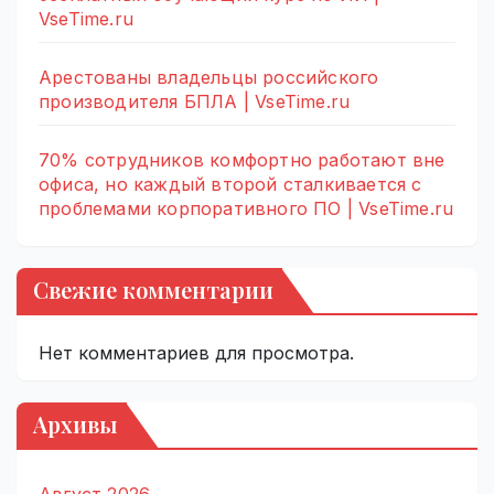
VseTime.ru
Арестованы владельцы российского
производителя БПЛА | VseTime.ru
70% сотрудников комфортно работают вне
офиса, но каждый второй сталкивается с
проблемами корпоративного ПО | VseTime.ru
Свежие комментарии
Нет комментариев для просмотра.
Архивы