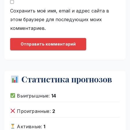
Сохранить моё имя, email и адрес сайта в
этом браузере для последующих моих
комментариев.
Статистика прогнозов
Выигрышные:
14
Проигранные:
2
Активные:
1