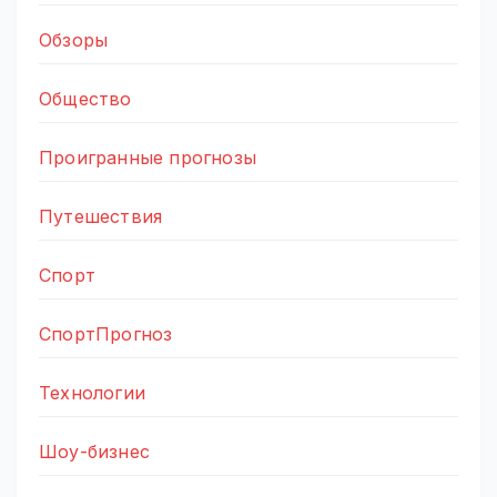
Обзоры
Общество
Проигранные прогнозы
Путешествия
Спорт
СпортПрогноз
Технологии
Шоу-бизнес