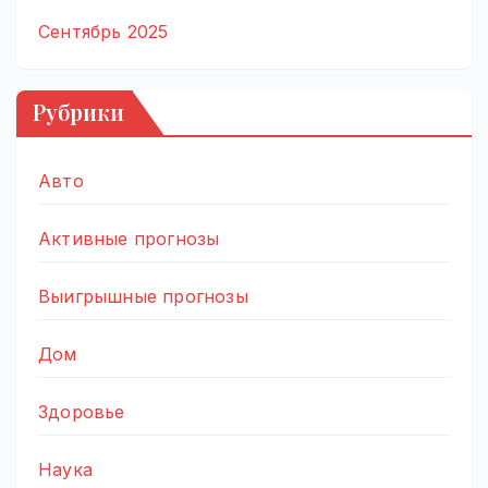
Сентябрь 2025
Рубрики
Авто
Активные прогнозы
Выигрышные прогнозы
Дом
Здоровье
Наука