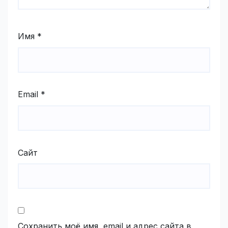
Имя
*
Email
*
Сайт
Сохранить моё имя, email и адрес сайта в