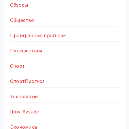
Обзоры
Общество
Проигранные прогнозы
Путешествия
Спорт
СпортПрогноз
Технологии
Шоу-бизнес
Экономика