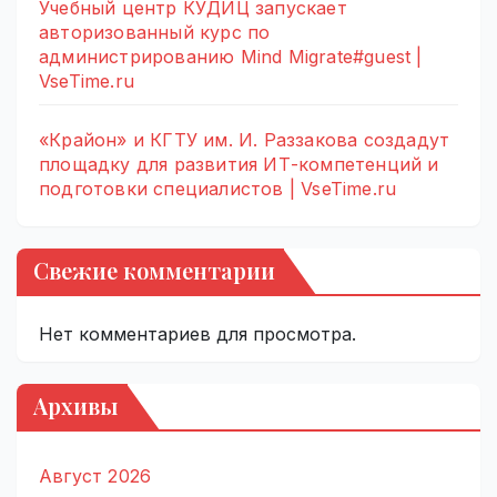
Учебный центр КУДИЦ запускает
авторизованный курс по
администрированию Mind Migrate#guest |
VseTime.ru
«Крайон» и КГТУ им. И. Раззакова создадут
площадку для развития ИТ-компетенций и
подготовки специалистов | VseTime.ru
Свежие комментарии
Нет комментариев для просмотра.
Архивы
Август 2026