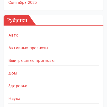
Сентябрь 2025
Рубрики
Авто
Активные прогнозы
Выигрышные прогнозы
Дом
Здоровье
Наука