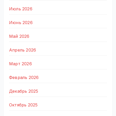
Июль 2026
Июнь 2026
Май 2026
Апрель 2026
Март 2026
Февраль 2026
Декабрь 2025
Октябрь 2025