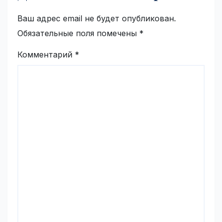
Ваш адрес email не будет опубликован.
Обязательные поля помечены
*
Комментарий
*