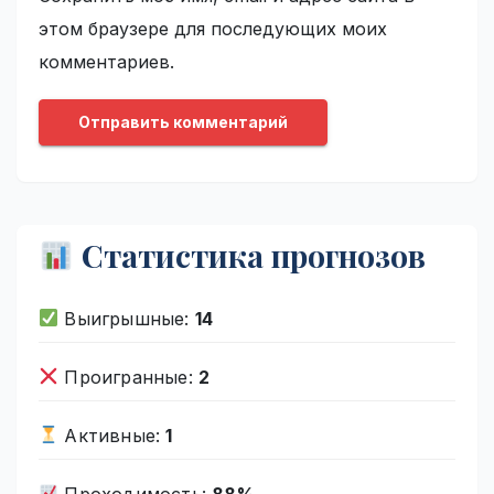
этом браузере для последующих моих
комментариев.
Статистика прогнозов
Выигрышные:
14
Проигранные:
2
Активные:
1
Проходимость:
88%