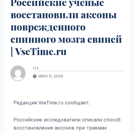
Российские ученые
восстановили аксоны
поврежденного
спинного мозга свиней
| VseTime.ru
От
ИЮН 11, 2026
Редакция VseTime.ru сообщает:
Российские исследователи описали способ
восстановления аксонов при травмах