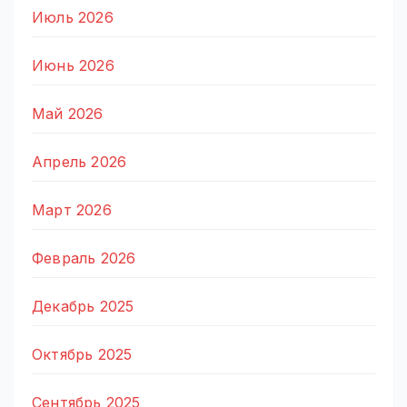
Июль 2026
Июнь 2026
Май 2026
Апрель 2026
Март 2026
Февраль 2026
Декабрь 2025
Октябрь 2025
Сентябрь 2025