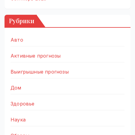
Рубрики
Авто
Активные прогнозы
Выигрышные прогнозы
Дом
Здоровье
Наука