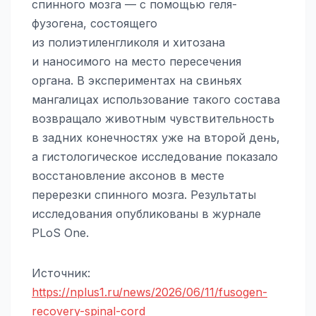
спинного мозга — с помощью геля-
фузогена, состоящего
из полиэтиленгликоля и хитозана
и наносимого на место пересечения
органа. В экспериментах на свиньях
мангалицах использование такого состава
возвращало животным чувствительность
в задних конечностях уже на второй день,
а гистологическое исследование показало
восстановление аксонов в месте
перерезки спинного мозга. Результаты
исследования опубликованы в журнале
PLoS One.
Источник:
https://nplus1.ru/news/2026/06/11/fusogen-
recovery-spinal-cord