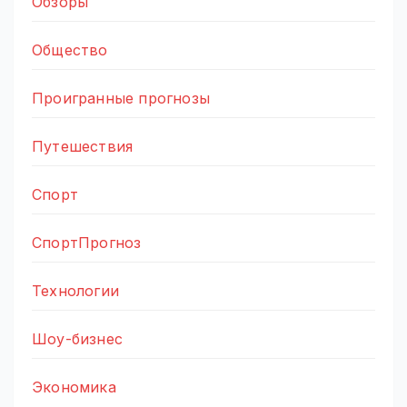
Обзоры
Общество
Проигранные прогнозы
Путешествия
Спорт
СпортПрогноз
Технологии
Шоу-бизнес
Экономика