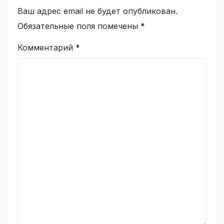
Ваш адрес email не будет опубликован.
Обязательные поля помечены
*
Комментарий
*