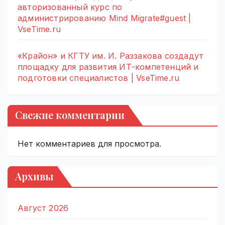
авторизованный курс по
администрированию Mind Migrate#guest |
VseTime.ru
«Крайон» и КГТУ им. И. Раззакова создадут
площадку для развития ИТ-компетенций и
подготовки специалистов | VseTime.ru
Свежие комментарии
Нет комментариев для просмотра.
Архивы
Август 2026