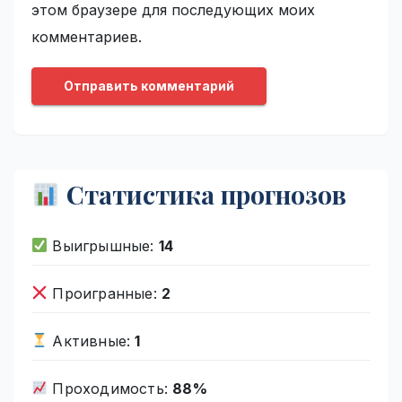
этом браузере для последующих моих
комментариев.
Статистика прогнозов
Выигрышные:
14
Проигранные:
2
Активные:
1
Проходимость:
88%