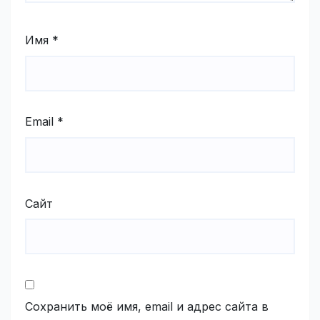
Имя
*
Email
*
Сайт
Сохранить моё имя, email и адрес сайта в