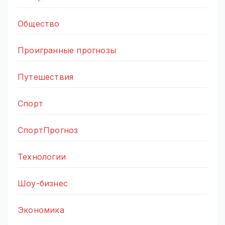
Общество
Проигранные прогнозы
Путешествия
Спорт
СпортПрогноз
Технологии
Шоу-бизнес
Экономика