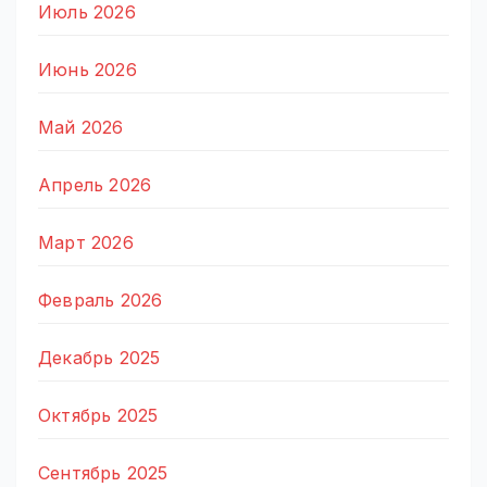
Июль 2026
Июнь 2026
Май 2026
Апрель 2026
Март 2026
Февраль 2026
Декабрь 2025
Октябрь 2025
Сентябрь 2025