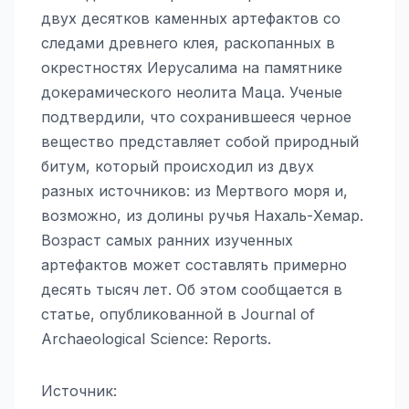
двух десятков каменных артефактов со
следами древнего клея, раскопанных в
окрестностях Иерусалима на памятнике
докерамического неолита Маца. Ученые
подтвердили, что сохранившееся черное
вещество представляет собой природный
битум, который происходил из двух
разных источников: из Мертвого моря и,
возможно, из долины ручья Нахаль-Хемар.
Возраст самых ранних изученных
артефактов может составлять примерно
десять тысяч лет. Об этом сообщается в
статье, опубликованной в Journal of
Archaeological Science: Reports.
Источник: