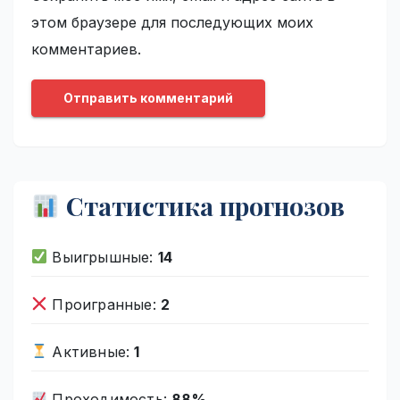
этом браузере для последующих моих
комментариев.
Статистика прогнозов
Выигрышные:
14
Проигранные:
2
Активные:
1
Проходимость:
88%