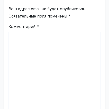
Ваш адрес email не будет опубликован.
Обязательные поля помечены
*
Комментарий
*