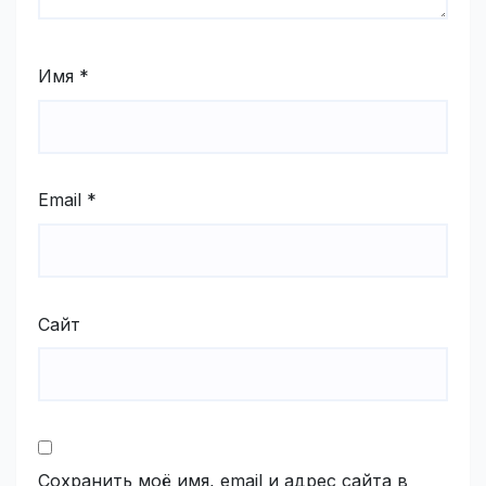
Имя
*
Email
*
Сайт
Сохранить моё имя, email и адрес сайта в