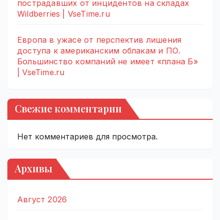
пострадавших от инцидентов на складах
Wildberries | VseTime.ru
Европа в ужасе от перспектив лишения
доступа к американским облакам и ПО.
Большинство компаний не имеет «плана Б»
| VseTime.ru
Свежие комментарии
Нет комментариев для просмотра.
Архивы
Август 2026