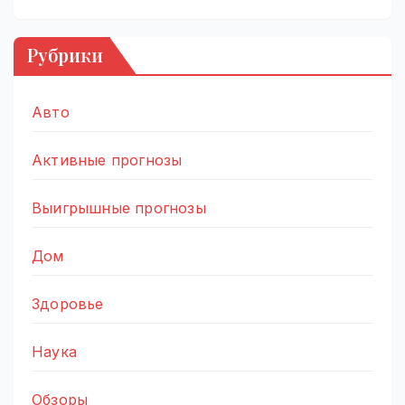
Рубрики
Авто
Активные прогнозы
Выигрышные прогнозы
Дом
Здоровье
Наука
Обзоры