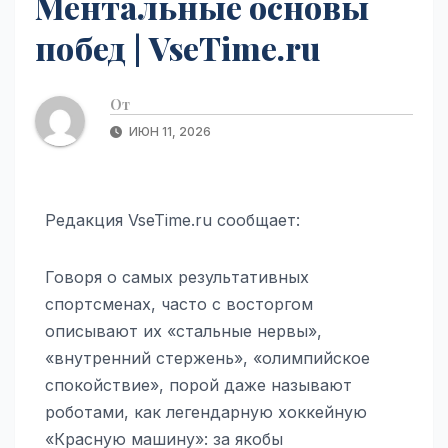
Ментальные основы
побед | VseTime.ru
От
ИЮН 11, 2026
Редакция VseTime.ru сообщает:
Говоря о самых результативных
спортсменах, часто с восторгом
описывают их «стальные нервы»,
«внутренний стержень», «олимпийское
спокойствие», порой даже называют
роботами, как легендарную хоккейную
«Красную машину»: за якобы