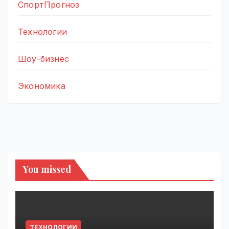
СпортПрогноз
Технологии
Шоу-бизнес
Экономика
You missed
ТЕХНОЛОГИИ