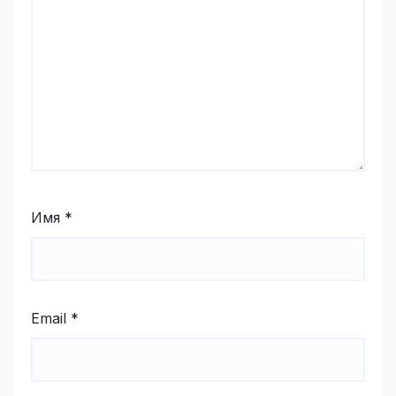
Имя
*
Email
*