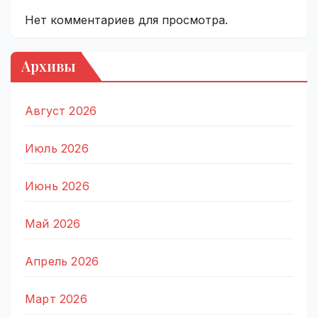
Нет комментариев для просмотра.
Архивы
Август 2026
Июль 2026
Июнь 2026
Май 2026
Апрель 2026
Март 2026