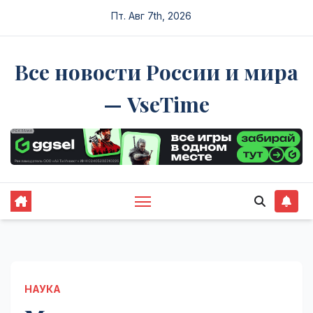
Перейти
Пт. Авг 7th, 2026
к
содержимому
Все новости России и мира
— VseTime
НАУКА