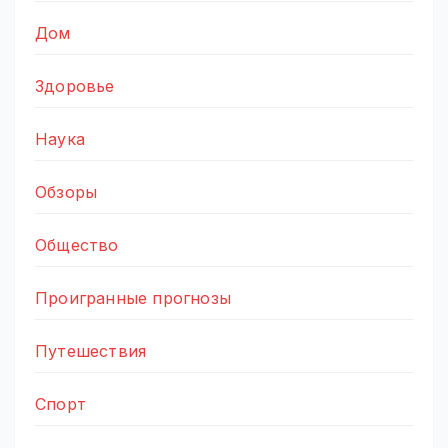
Дом
Здоровье
Наука
Обзоры
Общество
Проигранные прогнозы
Путешествия
Спорт