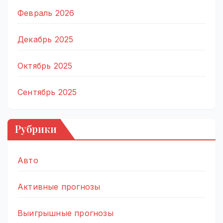
Февраль 2026
Декабрь 2025
Октябрь 2025
Сентябрь 2025
Рубрики
Авто
Активные прогнозы
Выигрышные прогнозы