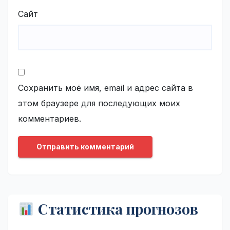
Сайт
Сохранить моё имя, email и адрес сайта в
этом браузере для последующих моих
комментариев.
Статистика прогнозов