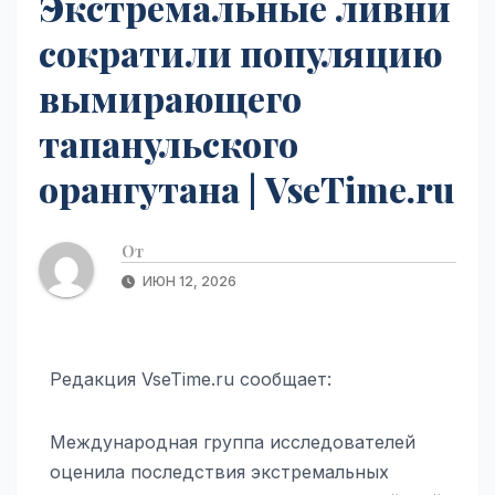
Экстремальные ливни
сократили популяцию
вымирающего
тапанульского
орангутана | VseTime.ru
От
ИЮН 12, 2026
Редакция VseTime.ru сообщает:
Международная группа исследователей
оценила последствия экстремальных