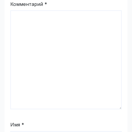
Комментарий
*
Имя
*