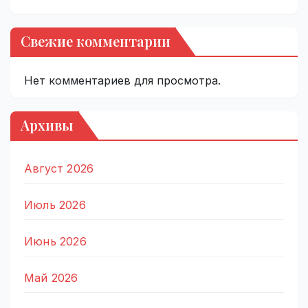
Свежие комментарии
Нет комментариев для просмотра.
Архивы
Август 2026
Июль 2026
Июнь 2026
Май 2026