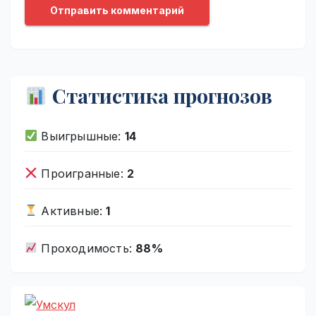
Статистика прогнозов
Выигрышные:
14
Проигранные:
2
Активные:
1
Проходимость:
88%