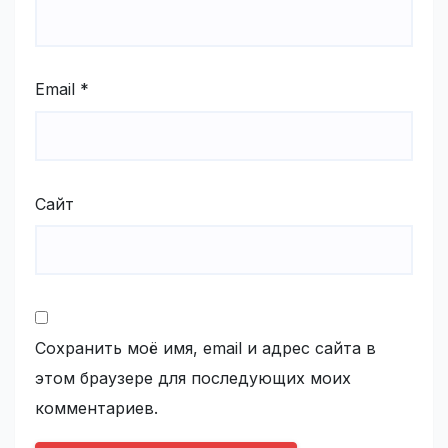
Email
*
Сайт
Сохранить моё имя, email и адрес сайта в
этом браузере для последующих моих
комментариев.