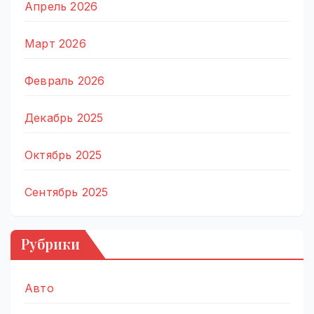
Апрель 2026
Март 2026
Февраль 2026
Декабрь 2025
Октябрь 2025
Сентябрь 2025
Рубрики
Авто