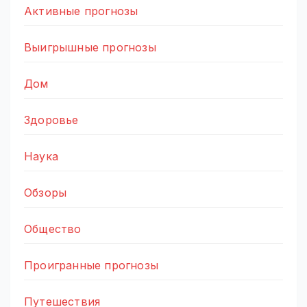
Активные прогнозы
Выигрышные прогнозы
Дом
Здоровье
Наука
Обзоры
Общество
Проигранные прогнозы
Путешествия