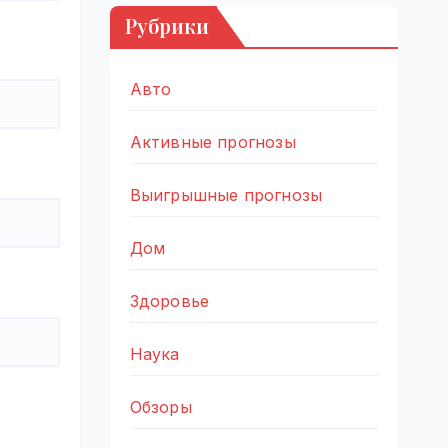
Рубрики
Авто
Активные прогнозы
Выигрышные прогнозы
Дом
Здоровье
Наука
Обзоры