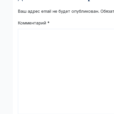
Ваш адрес email не будет опубликован.
Обяза
Комментарий
*