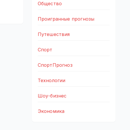
Общество
Проигранные прогнозы
Путешествия
Спорт
СпортПрогноз
Технологии
Шоу-бизнес
Экономика