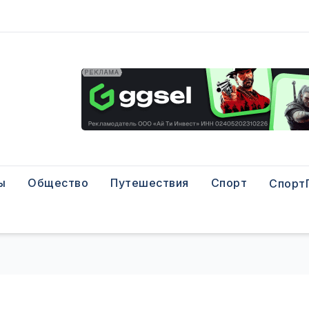
ы
Общество
Путешествия
Спорт
Спорт