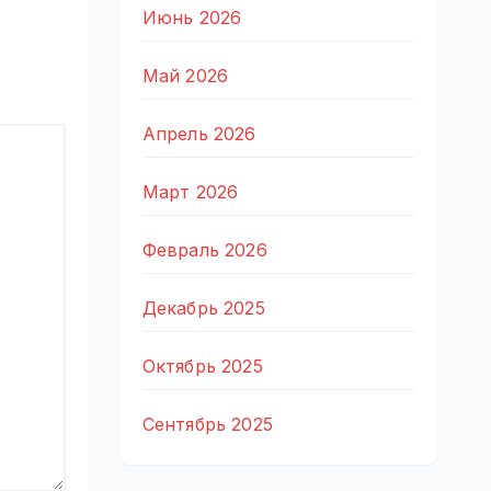
Июнь 2026
Май 2026
Апрель 2026
Март 2026
Февраль 2026
Декабрь 2025
Октябрь 2025
Сентябрь 2025