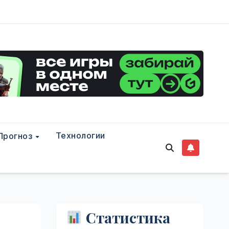
Технологии
Прогноз
Статистика