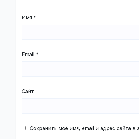
Имя
*
Email
*
Сайт
Сохранить моё имя, email и адрес сайта 