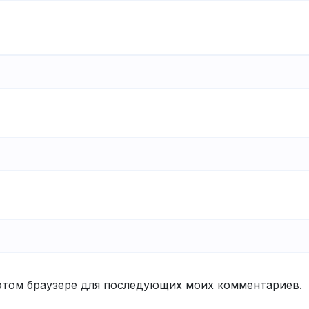
в этом браузере для последующих моих комментариев.