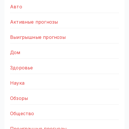
Авто
Активные прогнозы
Выигрышные прогнозы
Дом
Здоровье
Наука
Обзоры
Общество
Проигранные прогнозы