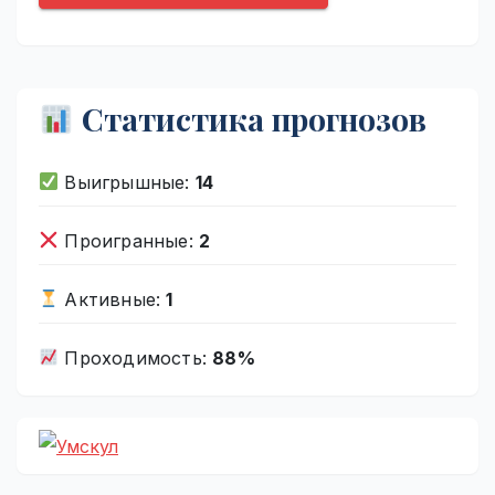
Статистика прогнозов
Выигрышные:
14
Проигранные:
2
Активные:
1
Проходимость:
88%