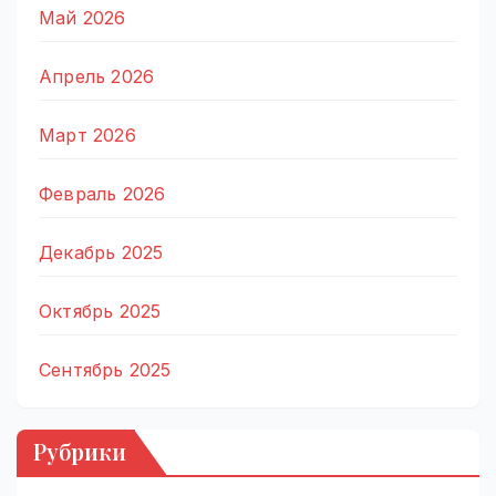
Май 2026
Апрель 2026
Март 2026
Февраль 2026
Декабрь 2025
Октябрь 2025
Сентябрь 2025
Рубрики