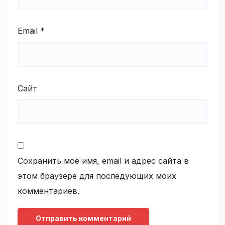
Email
*
Сайт
Сохранить моё имя, email и адрес сайта в
этом браузере для последующих моих
комментариев.