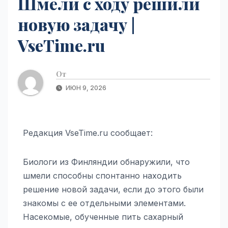
Шмели с ходу решили
новую задачу |
VseTime.ru
От
ИЮН 9, 2026
Редакция VseTime.ru сообщает:
Биологи из Финляндии обнаружили, что
шмели способны спонтанно находить
решение новой задачи, если до этого были
знакомы с ее отдельными элементами.
Насекомые, обученные пить сахарный