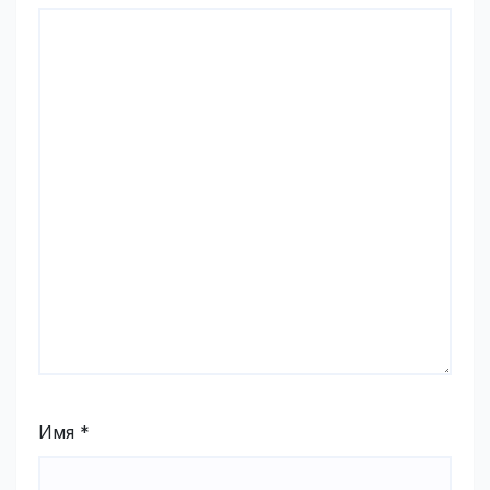
Имя
*