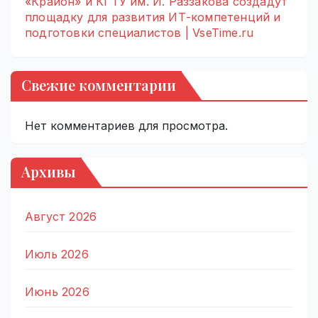
«Крайон» и КГТУ им. И. Раззакова создадут
площадку для развития ИТ-компетенций и
подготовки специалистов | VseTime.ru
Свежие комментарии
Нет комментариев для просмотра.
Архивы
Август 2026
Июль 2026
Июнь 2026