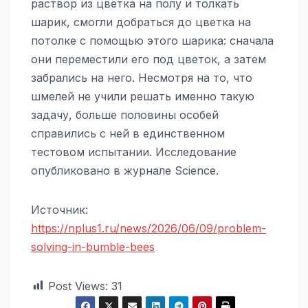
раствор из цветка на полу и толкать
шарик, смогли добраться до цветка на
потолке с помощью этого шарика: сначала
они переместили его под цветок, а затем
забрались на него. Несмотря на то, что
шмелей не учили решать именно такую
задачу, больше половины особей
справились с ней в единственном
тестовом испытании. Исследование
опубликовано в журнале Science.
Источник:
https://nplus1.ru/news/2026/06/09/problem-
solving-in-bumble-bees
Post Views:
31