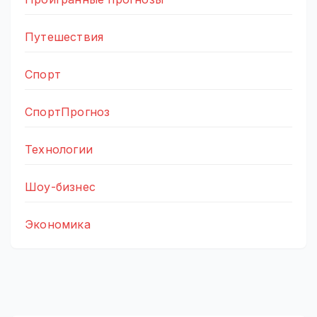
Путешествия
Спорт
СпортПрогноз
Технологии
Шоу-бизнес
Экономика