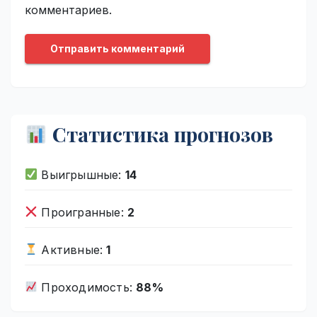
комментариев.
Статистика прогнозов
Выигрышные:
14
Проигранные:
2
Активные:
1
Проходимость:
88%