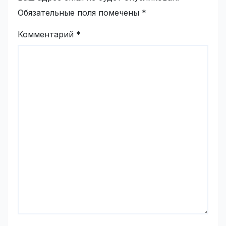
Обязательные поля помечены
*
Комментарий
*