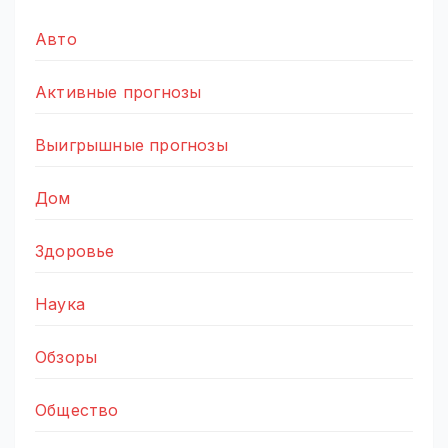
Авто
Активные прогнозы
Выигрышные прогнозы
Дом
Здоровье
Наука
Обзоры
Общество