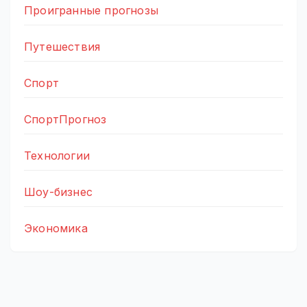
Проигранные прогнозы
Путешествия
Спорт
СпортПрогноз
Технологии
Шоу-бизнес
Экономика