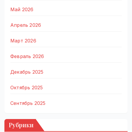
Май 2026
Апрель 2026
Март 2026
Февраль 2026
Декабрь 2025
Октябрь 2025
Сентябрь 2025
Рубрики