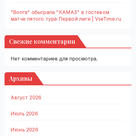
"Волга" обыграла "КАМАЗ" в гостевом
матче пятого тура Первой лиги | VseTime.ru
Свежие комментарии
Нет комментариев для просмотра.
Архивы
Август 2026
Июль 2026
Июнь 2026