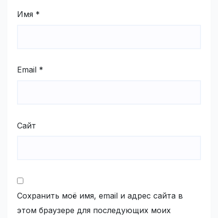
Имя
*
Email
*
Сайт
Сохранить моё имя, email и адрес сайта в
этом браузере для последующих моих