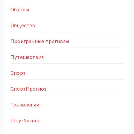
Обзоры
Общество
Проигранные прогнозы
Путешествия
Спорт
СпортПрогноз
Технологии
Шоу-бизнес