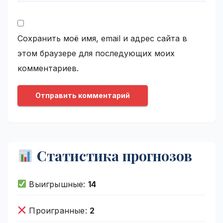
Сохранить моё имя, email и адрес сайта в
этом браузере для последующих моих
комментариев.
Статистика прогнозов
Выигрышные:
14
Проигранные:
2