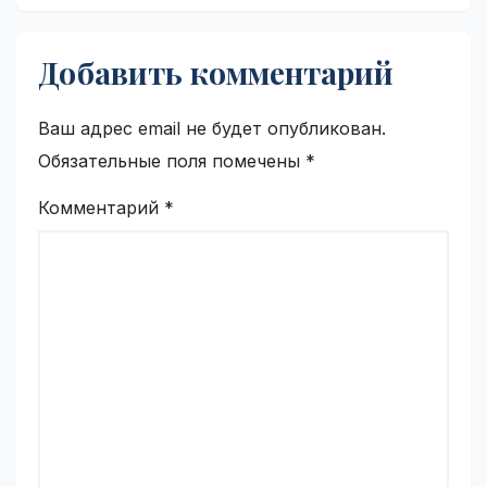
Добавить комментарий
Ваш адрес email не будет опубликован.
Обязательные поля помечены
*
Комментарий
*