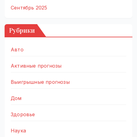
Сентябрь 2025
Рубрики
Авто
Активные прогнозы
Выигрышные прогнозы
Дом
Здоровье
Наука