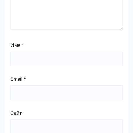
Имя
*
Email
*
Сайт