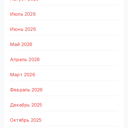
Июль 2026
Июнь 2026
Май 2026
Апрель 2026
Март 2026
Февраль 2026
Декабрь 2025
Октябрь 2025