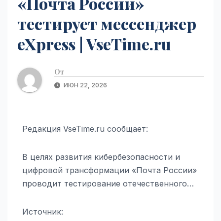
«Почта России»
тестирует мессенджер
eXpress | VseTime.ru
От
ИЮН 22, 2026
Редакция VseTime.ru сообщает:
В целях развития кибербезопасности и
цифровой трансформации «Почта России»
проводит тестирование отечественного…
Источник: