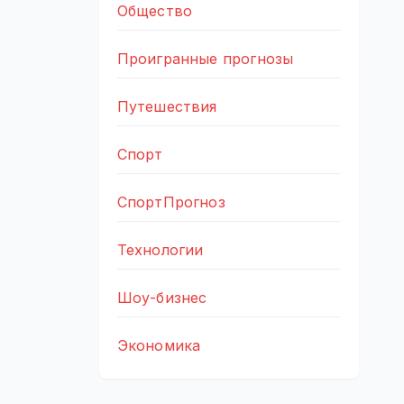
Общество
Проигранные прогнозы
Путешествия
Спорт
СпортПрогноз
Технологии
Шоу-бизнес
Экономика