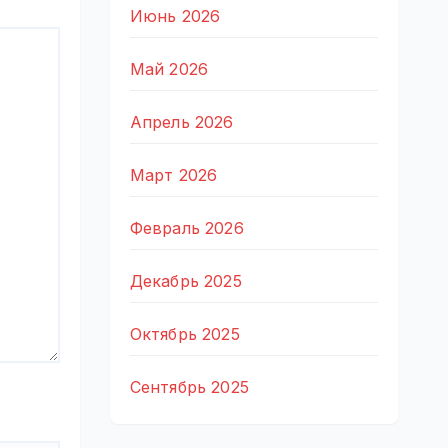
Июнь 2026
Май 2026
Апрель 2026
Март 2026
Февраль 2026
Декабрь 2025
Октябрь 2025
Сентябрь 2025