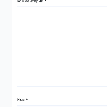
Комментарий
*
Имя
*