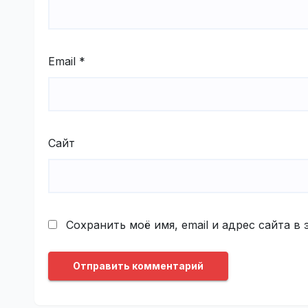
Email
*
Сайт
Сохранить моё имя, email и адрес сайта 