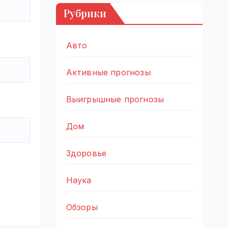
Рубрики
Авто
Активные прогнозы
Выигрышные прогнозы
Дом
Здоровье
Наука
Обзоры