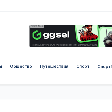
ы
Общество
Путешествия
Спорт
Спорт