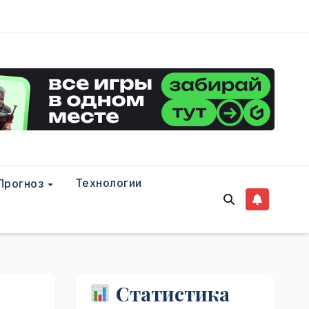
Технологии
Прогноз
Статистика