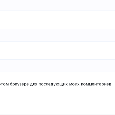
в этом браузере для последующих моих комментариев.