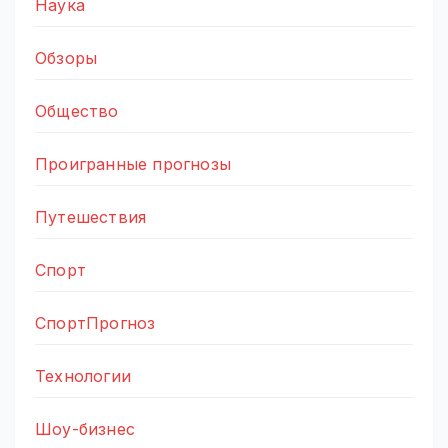
Наука
Обзоры
Общество
Проигранные прогнозы
Путешествия
Спорт
СпортПрогноз
Технологии
Шоу-бизнес