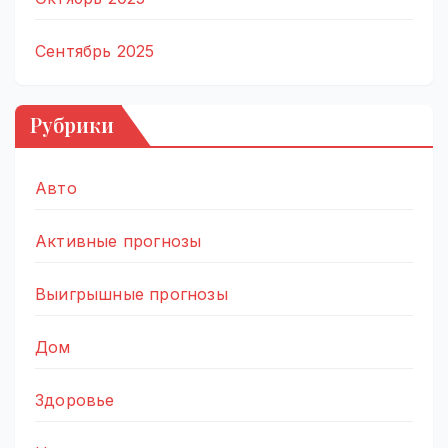
Сентябрь 2025
Рубрики
Авто
Активные прогнозы
Выигрышные прогнозы
Дом
Здоровье