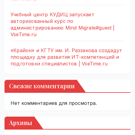
Учебный центр КУДИЦ запускает
авторизованный курс по
администрированию Mind Migrate#guest |
VseTime.ru
«Крайон» и КГТУ им. И. Раззакова создадут
площадку для развития ИТ-компетенций и
подготовки специалистов | VseTime.ru
Свежие комментарии
Нет комментариев для просмотра.
Архивы