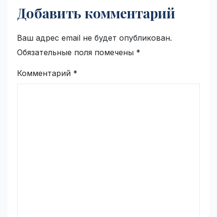
Добавить комментарий
Ваш адрес email не будет опубликован.
Обязательные поля помечены
*
Комментарий
*