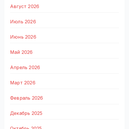
Август 2026
Июль 2026
Июнь 2026
Май 2026
Апрель 2026
Март 2026
Февраль 2026
Декабрь 2025
Октябрь 2025