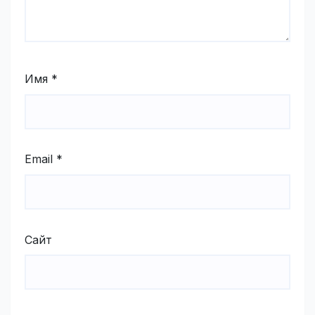
Имя
*
Email
*
Сайт