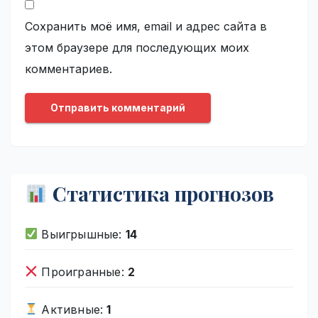
Сохранить моё имя, email и адрес сайта в
этом браузере для последующих моих
комментариев.
Статистика прогнозов
Выигрышные:
14
Проигранные:
2
Активные:
1