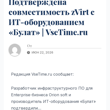
Подтверждена
совместимость zVirt с
ИТ-оборудованием
«Булат» | VseTime.ru
От
ИЮН 22, 2026
Редакция VseTime.ru сообщает:
Разработчик инфраструктурного ПО для
Enterprise-бизнеса Orion soft и
производитель ИТ-оборудования «Булат»
подтвердили…