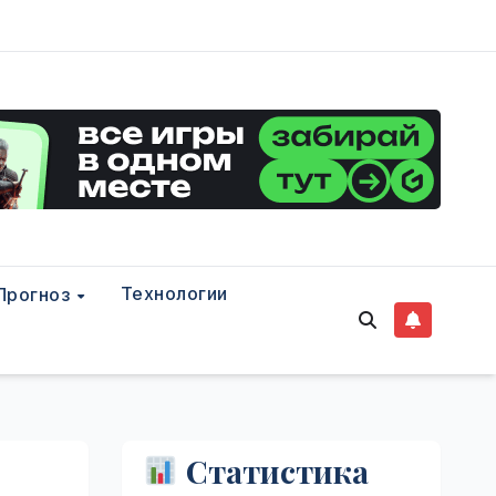
Технологии
Прогноз
Статистика