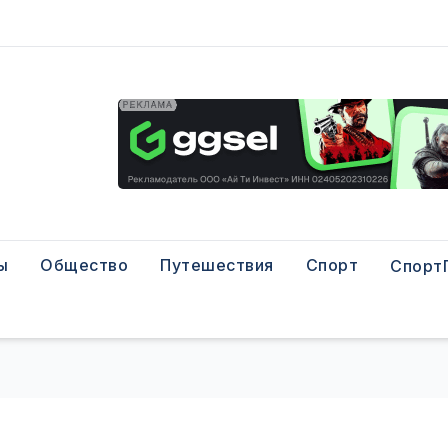
ы
Общество
Путешествия
Спорт
Спорт