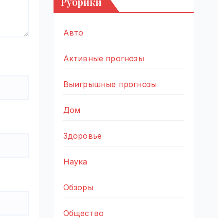
Рубрики
Авто
Активные прогнозы
Выигрышные прогнозы
Дом
Здоровье
Наука
Обзоры
Общество