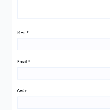
Имя
*
Email
*
Сайт