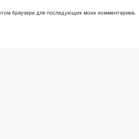
в этом браузере для последующих моих комментариев.