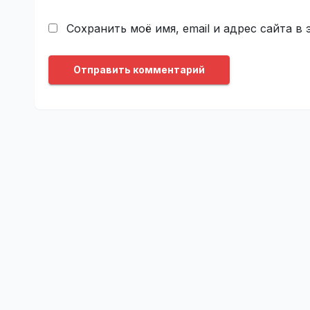
Сохранить моё имя, email и адрес сайта 