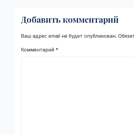
Добавить комментарий
Ваш адрес email не будет опубликован.
Обяза
Комментарий
*