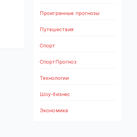
Проигранные прогнозы
Путешествия
Спорт
СпортПрогноз
Технологии
Шоу-бизнес
Экономика