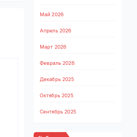
Май 2026
Апрель 2026
Март 2026
Февраль 2026
Декабрь 2025
Октябрь 2025
Сентябрь 2025