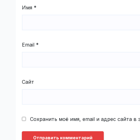
Имя
*
Email
*
Сайт
Сохранить моё имя, email и адрес сайта 