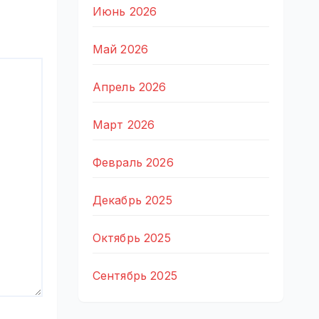
Июнь 2026
Май 2026
Апрель 2026
Март 2026
Февраль 2026
Декабрь 2025
Октябрь 2025
Сентябрь 2025