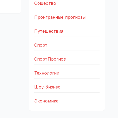
Общество
Проигранные прогнозы
Путешествия
Спорт
СпортПрогноз
Технологии
Шоу-бизнес
Экономика