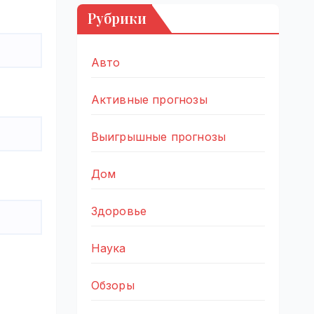
Рубрики
Авто
Активные прогнозы
Выигрышные прогнозы
Дом
Здоровье
Наука
Обзоры