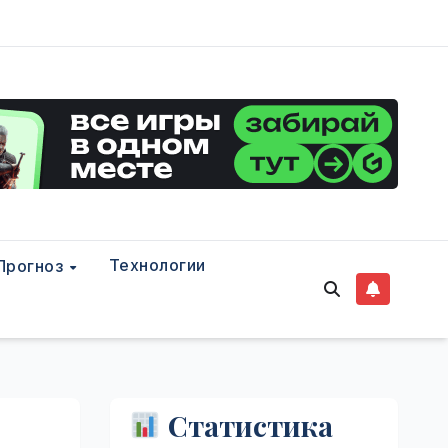
Технологии
Прогноз
Статистика