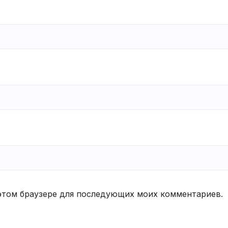
в этом браузере для последующих моих комментариев.