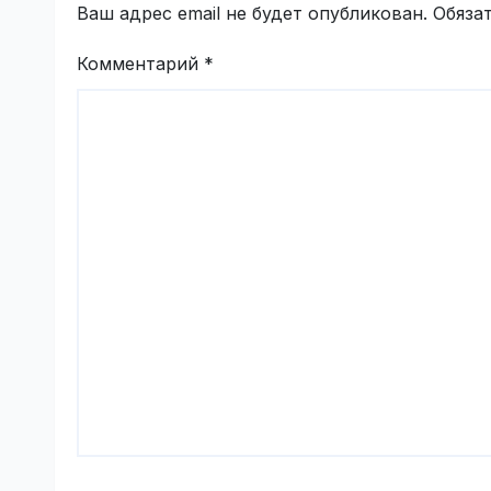
Ваш адрес email не будет опубликован.
Обяза
Комментарий
*