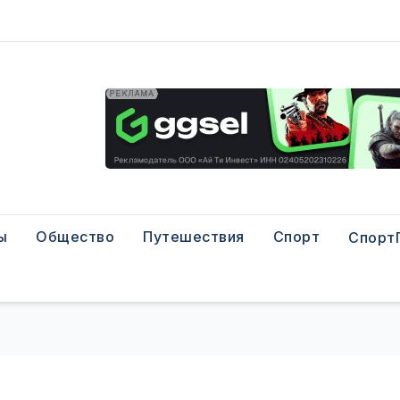
ы
Общество
Путешествия
Спорт
Спорт