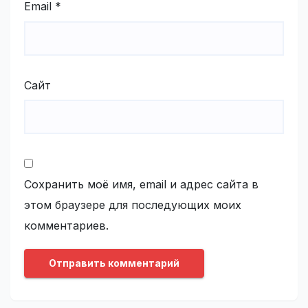
Email
*
Сайт
Сохранить моё имя, email и адрес сайта в
этом браузере для последующих моих
комментариев.