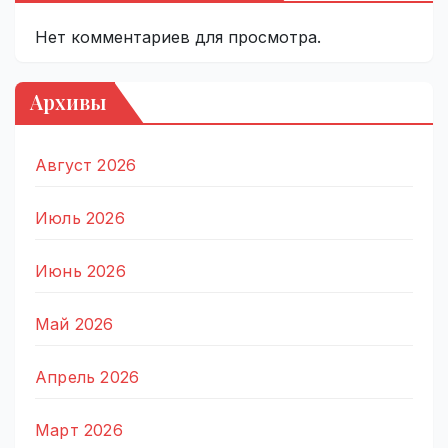
Нет комментариев для просмотра.
Архивы
Август 2026
Июль 2026
Июнь 2026
Май 2026
Апрель 2026
Март 2026