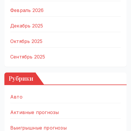
Февраль 2026
Декабрь 2025
Октябрь 2025
Сентябрь 2025
Рубрики
Авто
Активные прогнозы
Выигрышные прогнозы