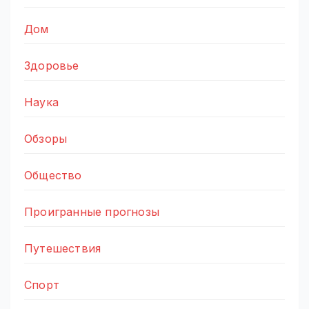
Дом
Здоровье
Наука
Обзоры
Общество
Проигранные прогнозы
Путешествия
Спорт