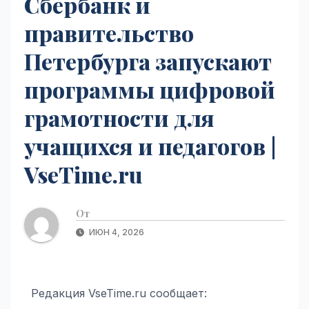
Сбербанк и
правительство
Петербурга запускают
программы цифровой
грамотности для
учащихся и педагогов |
VseTime.ru
От
ИЮН 4, 2026
Редакция VseTime.ru сообщает: