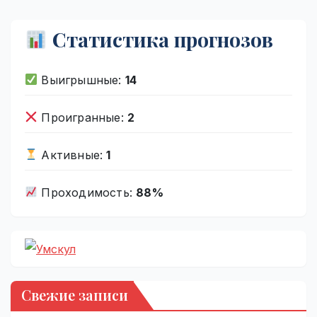
Статистика прогнозов
Выигрышные:
14
Проигранные:
2
Активные:
1
Проходимость:
88%
Свежие записи