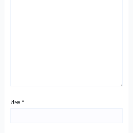
Имя
*