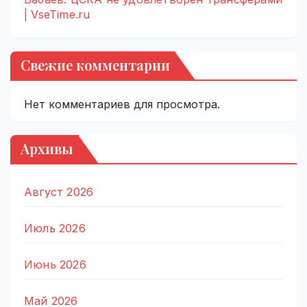
| VseTime.ru
Свежие комментарии
Нет комментариев для просмотра.
Архивы
Август 2026
Июль 2026
Июнь 2026
Май 2026