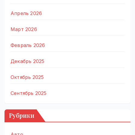
Апрель 2026
Март 2026
Февраль 2026
Декабрь 2025
Октябрь 2025
Сентябрь 2025
Рубрики
Авто