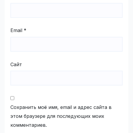
Email
*
Сайт
Сохранить моё имя, email и адрес сайта в
этом браузере для последующих моих
комментариев.