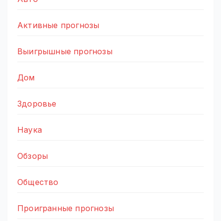
Активные прогнозы
Выигрышные прогнозы
Дом
Здоровье
Наука
Обзоры
Общество
Проигранные прогнозы