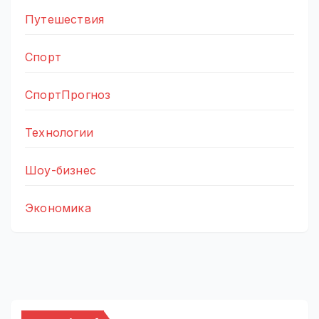
Путешествия
Спорт
СпортПрогноз
Технологии
Шоу-бизнес
Экономика