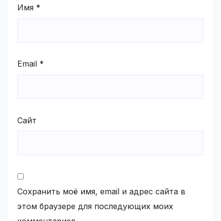
Имя
*
Email
*
Сайт
Сохранить моё имя, email и адрес сайта в
этом браузере для последующих моих
комментариев.