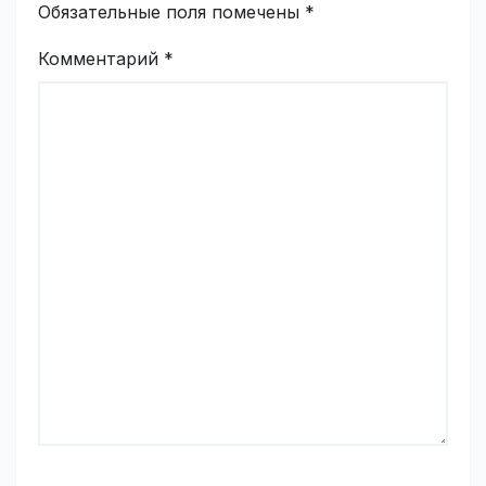
Обязательные поля помечены
*
Комментарий
*