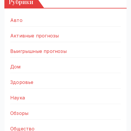
Рубрики
Авто
Активные прогнозы
Выигрышные прогнозы
Дом
Здоровье
Наука
Обзоры
Общество