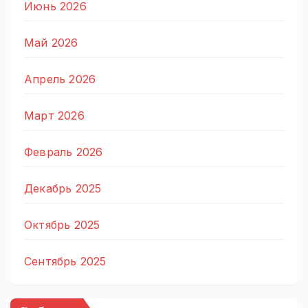
Июнь 2026
Май 2026
Апрель 2026
Март 2026
Февраль 2026
Декабрь 2025
Октябрь 2025
Сентябрь 2025