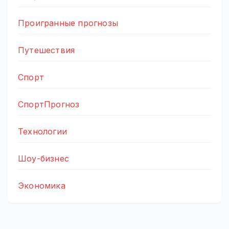
Проигранные прогнозы
Путешествия
Спорт
СпортПрогноз
Технологии
Шоу-бизнес
Экономика