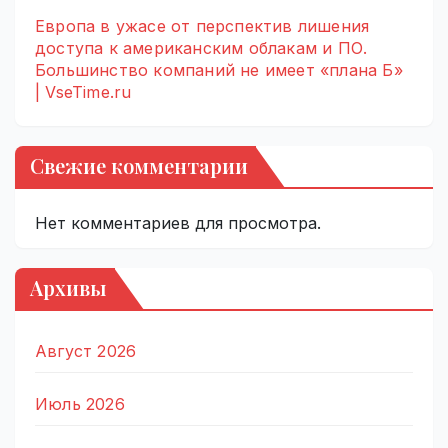
Европа в ужасе от перспектив лишения
доступа к американским облакам и ПО.
Большинство компаний не имеет «плана Б»
| VseTime.ru
Свежие комментарии
Нет комментариев для просмотра.
Архивы
Август 2026
Июль 2026