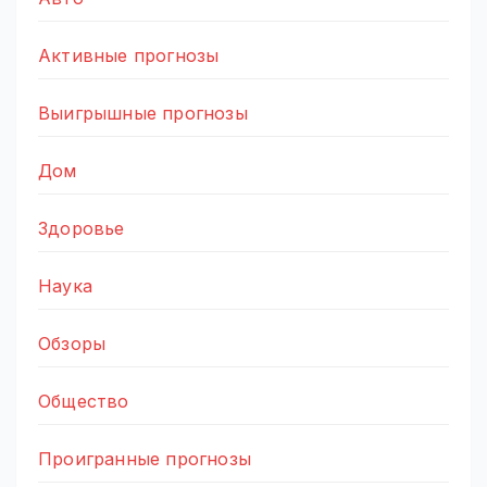
Активные прогнозы
Выигрышные прогнозы
Дом
Здоровье
Наука
Обзоры
Общество
Проигранные прогнозы