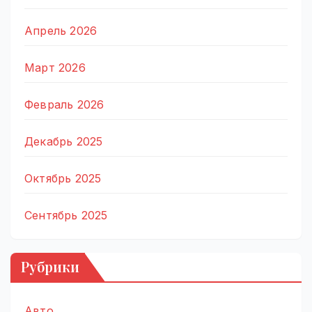
Апрель 2026
Март 2026
Февраль 2026
Декабрь 2025
Октябрь 2025
Сентябрь 2025
Рубрики
Авто