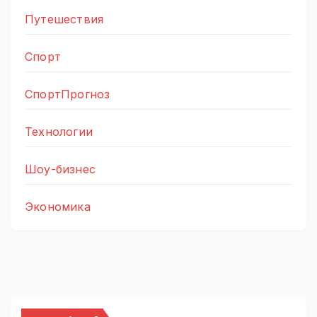
Путешествия
Спорт
СпортПрогноз
Технологии
Шоу-бизнес
Экономика