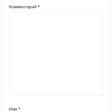
Комментарий
*
Имя
*