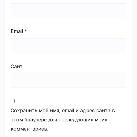
Email
*
Сайт
Сохранить моё имя, email и адрес сайта в
этом браузере для последующих моих
комментариев.