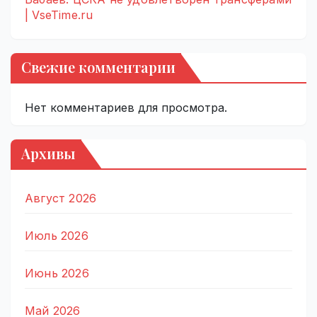
| VseTime.ru
Свежие комментарии
Нет комментариев для просмотра.
Архивы
Август 2026
Июль 2026
Июнь 2026
Май 2026