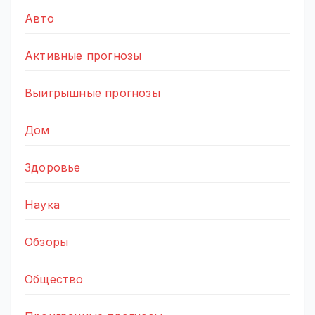
Авто
Активные прогнозы
Выигрышные прогнозы
Дом
Здоровье
Наука
Обзоры
Общество