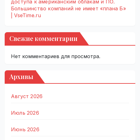
доступа к американским облакам и ПО.
Большинство компаний не имеет «плана Б»
| VseTime.ru
Свежие комментарии
Нет комментариев для просмотра.
Архивы
Август 2026
Июль 2026
Июнь 2026