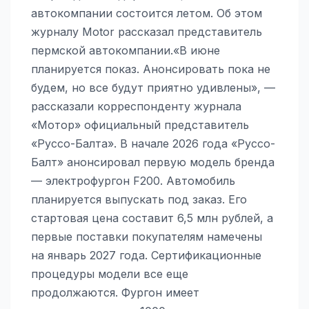
автокомпании состоится летом. Об этом
журналу Motor рассказал представитель
пермской автокомпании.«В июне
планируется показ. Анонсировать пока не
будем, но все будут приятно удивлены», —
рассказали корреспонденту журнала
«Мотор» официальный представитель
«Руссо-Балта». В начале 2026 года «Руссо-
Балт» анонсировал первую модель бренда
— электрофургон F200. Автомобиль
планируется выпускать под заказ. Его
стартовая цена составит 6,5 млн рублей, а
первые поставки покупателям намечены
на январь 2027 года. Сертификационные
процедуры модели все еще
продолжаются. Фургон имеет