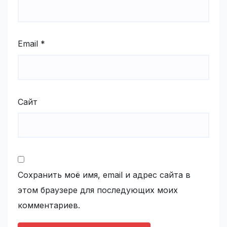
Email
*
Сайт
Сохранить моё имя, email и адрес сайта в
этом браузере для последующих моих
комментариев.