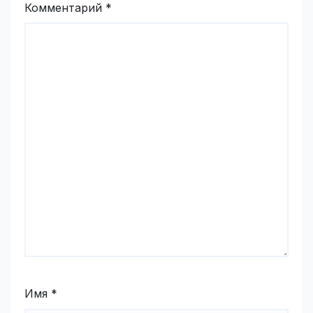
Комментарий
*
Имя
*