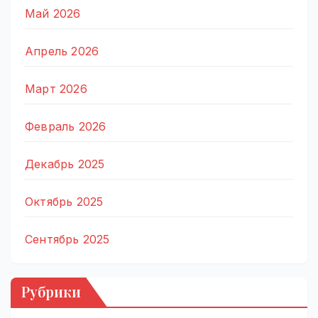
Май 2026
Апрель 2026
Март 2026
Февраль 2026
Декабрь 2025
Октябрь 2025
Сентябрь 2025
Рубрики