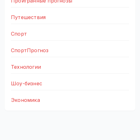
Проигранные прогнозы
Путешествия
Спорт
СпортПрогноз
Технологии
Шоу-бизнес
Экономика