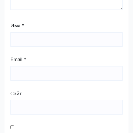
Имя
*
Email
*
Сайт