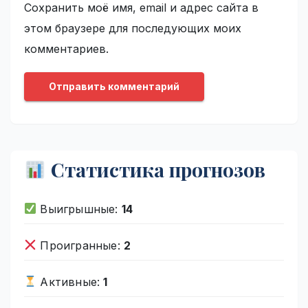
Сохранить моё имя, email и адрес сайта в
этом браузере для последующих моих
комментариев.
Статистика прогнозов
Выигрышные:
14
Проигранные:
2
Активные:
1