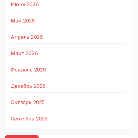
Июнь 2026
Май 2026
Апрель 2026
Март 2026
Февраль 2026
Декабрь 2025
Октябрь 2025
Сентябрь 2025