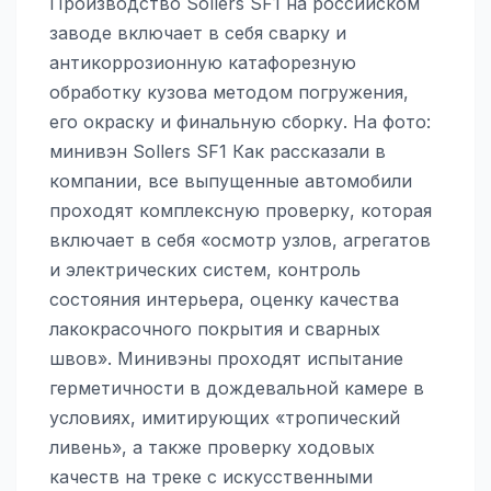
Производство Sollers SF1 на российском
заводе включает в себя сварку и
антикоррозионную катафорезную
обработку кузова методом погружения,
его окраску и финальную сборку. На фото:
минивэн Sollers SF1 Как рассказали в
компании, все выпущенные автомобили
проходят комплексную проверку, которая
включает в себя «осмотр узлов, агрегатов
и электрических систем, контроль
состояния интерьера, оценку качества
лакокрасочного покрытия и сварных
швов». Минивэны проходят испытание
герметичности в дождевальной камере в
условиях, имитирующих «тропический
ливень», а также проверку ходовых
качеств на треке с искусственными