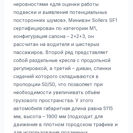
неровностями «для оценки работы
подвески и выявления потенциальных
посторонних шумов». Минивэн Sollers SF1
сертифицирован по категории М1,
конфигурация салона – 2+2+3, он
рассчитан на водителя и шестерых
пассажиров. Второй ряд представляет
собой раздельные кресла с продольной
регулировкой, а третий – диван, спинки
сидений которого складываются в
пропорции 50/50, что позволяет при
необходимости увеличивать объём
грузового пространства. У этого
автомобиля габаритная длина равна 5115
мм, высота – 1900 мм (подходит для
движения в плотном городском трафике и
для использования подземных