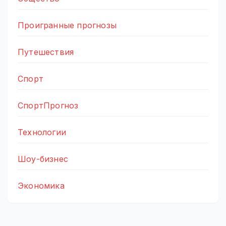
Проигранные прогнозы
Путешествия
Спорт
СпортПрогноз
Технологии
Шоу-бизнес
Экономика