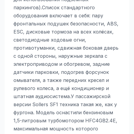
паркингов).Список стандартного
оборудования включает в себя: пару
фронтальных подушек безопасности, ABS,
ESC, дисковые тормоза на всех колёсах,
светодиодные ходовые огни,
противотуманки, сдвижная боковая дверь
с одной стороны, наружные зеркала с
электроприводом и обогревом, задние
датчики парковки, подогрев форсунок
омывателя, а также передних кресел и
рулевого колеса, а ещё кондиционер и
штатная аудиосистема.У пассажирской
версии Sollers SF1 техника такая же, как у
фургона. Модель оснастили бензиновым
1,5-литровым турбомотором HFC4GB2.4E,
максимальная мощность которого