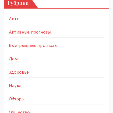
Рубрики
Авто
Активные прогнозы
Выигрышные прогнозы
Дом
Здоровье
Наука
Обзоры
Общество