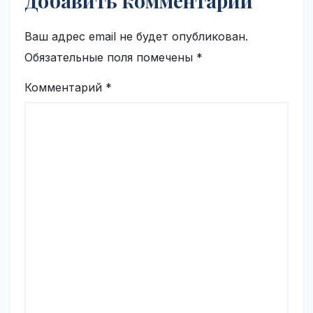
Добавить комментарий
Ваш адрес email не будет опубликован.
Обязательные поля помечены
*
Комментарий
*