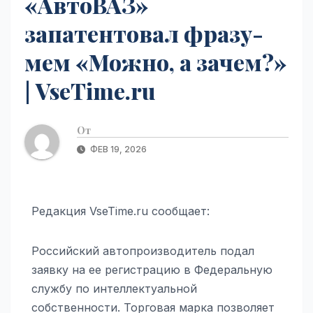
«АвтоВАЗ»
запатентовал фразу-
мем «Можно, а зачем?»
| VseTime.ru
От
ФЕВ 19, 2026
Редакция VseTime.ru сообщает:
Российский автопроизводитель подал
заявку на ее регистрацию в Федеральную
службу по интеллектуальной
собственности. Торговая марка позволяет