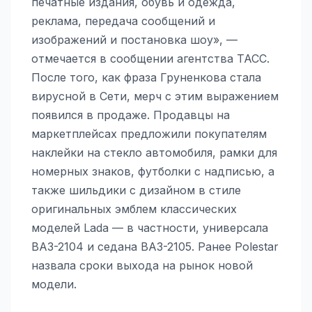
печатные издания, обувь и одежда,
реклама, передача сообщений и
изображений и постановка шоу», —
отмечается в сообщении агентства ТАСС.
После того, как фраза Груненкова стала
вирусной в Сети, мерч с этим выражением
появился в продаже. Продавцы на
маркетплейсах предложили покупателям
наклейки на стекло автомобиля, рамки для
номерных знаков, футболки с надписью, а
также шильдики с дизайном в стиле
оригинальных эмблем классических
моделей Lada — в частности, универсала
ВАЗ-2104 и седана ВАЗ-2105. Ранее Polestar
назвала сроки выхода на рынок новой
модели.