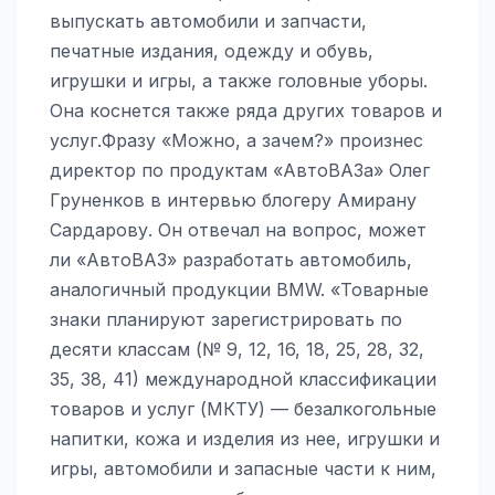
выпускать автомобили и запчасти,
печатные издания, одежду и обувь,
игрушки и игры, а также головные уборы.
Она коснется также ряда других товаров и
услуг.Фразу «Можно, а зачем?» произнес
директор по продуктам «АвтоВАЗа» Олег
Груненков в интервью блогеру Амирану
Сардарову. Он отвечал на вопрос, может
ли «АвтоВАЗ» разработать автомобиль,
аналогичный продукции BMW. «Товарные
знаки планируют зарегистрировать по
десяти классам (№ 9, 12, 16, 18, 25, 28, 32,
35, 38, 41) международной классификации
товаров и услуг (МКТУ) — безалкогольные
напитки, кожа и изделия из нее, игрушки и
игры, автомобили и запасные части к ним,