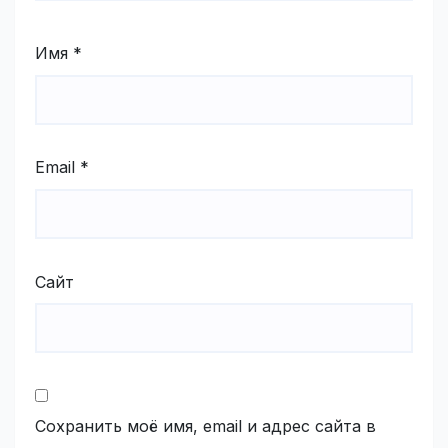
Имя
*
Email
*
Сайт
Сохранить моё имя, email и адрес сайта в