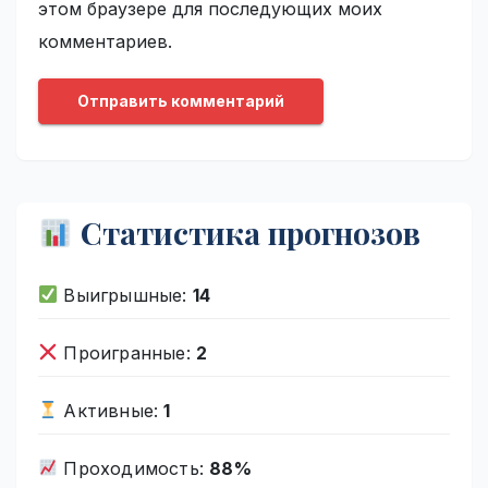
этом браузере для последующих моих
комментариев.
Статистика прогнозов
Выигрышные:
14
Проигранные:
2
Активные:
1
Проходимость:
88%