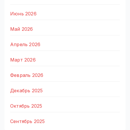
Июнь 2026
Май 2026
Апрель 2026
Март 2026
Февраль 2026
Декабрь 2025
Октябрь 2025
Сентябрь 2025