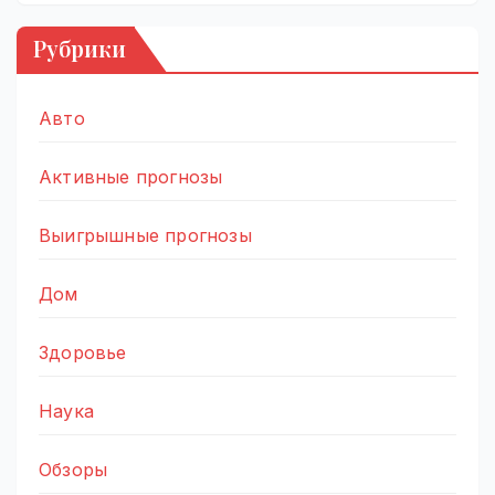
Рубрики
Авто
Активные прогнозы
Выигрышные прогнозы
Дом
Здоровье
Наука
Обзоры