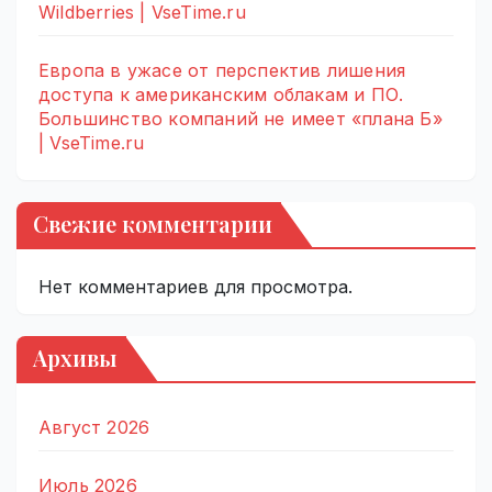
Wildberries | VseTime.ru
Европа в ужасе от перспектив лишения
доступа к американским облакам и ПО.
Большинство компаний не имеет «плана Б»
| VseTime.ru
Свежие комментарии
Нет комментариев для просмотра.
Архивы
Август 2026
Июль 2026