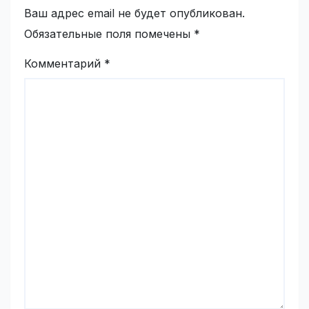
Ваш адрес email не будет опубликован.
Обязательные поля помечены
*
Комментарий
*