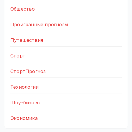
Общество
Проигранные прогнозы
Путешествия
Спорт
СпортПрогноз
Технологии
Шоу-бизнес
Экономика