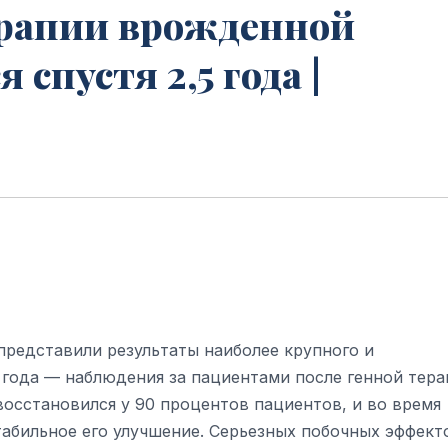
рапии врожденной
 спустя 2,5 года |
представили результаты наиболее крупного и
 года — наблюдения за пациентами после генной тера
восстановился у 90 процентов пациентов, и во время
абильное его улучшение. Серьезных побочных эффект