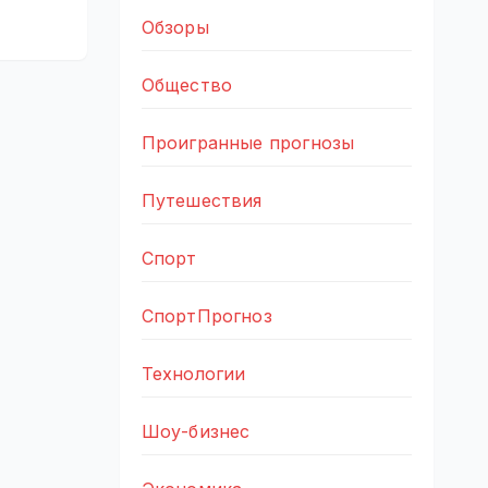
Обзоры
Общество
Проигранные прогнозы
Путешествия
Спорт
СпортПрогноз
Технологии
Шоу-бизнес