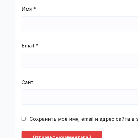
Имя
*
Email
*
Сайт
Сохранить моё имя, email и адрес сайта 