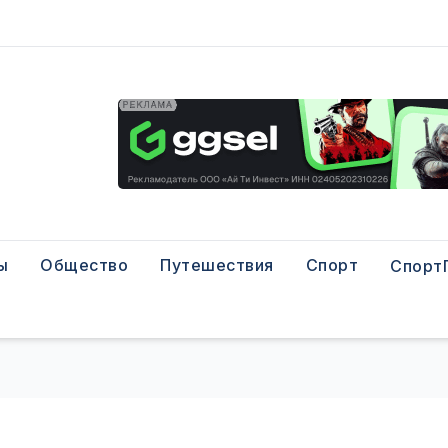
ы
Общество
Путешествия
Спорт
Спорт