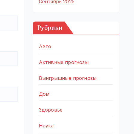
Сентябрь 2025
Рубрики
Авто
Активные прогнозы
Выигрышные прогнозы
Дом
Здоровье
Наука