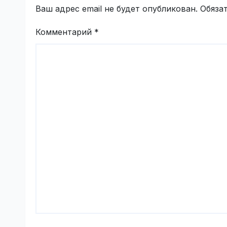
Ваш адрес email не будет опубликован.
Обяза
Комментарий
*