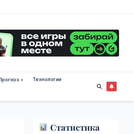
Технологии
Прогноз
Статистика