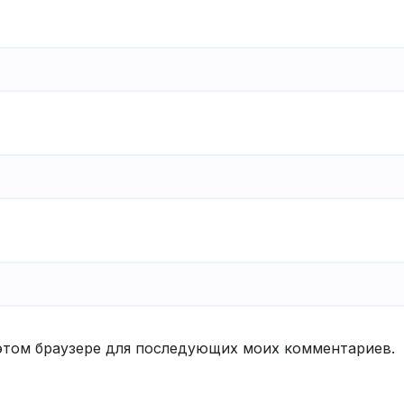
в этом браузере для последующих моих комментариев.