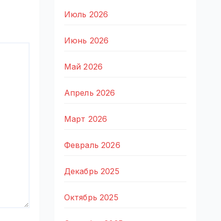
Июль 2026
Июнь 2026
Май 2026
Апрель 2026
Март 2026
Февраль 2026
Декабрь 2025
Октябрь 2025