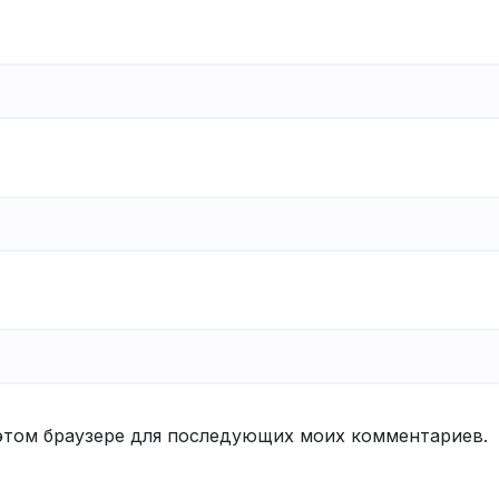
в этом браузере для последующих моих комментариев.