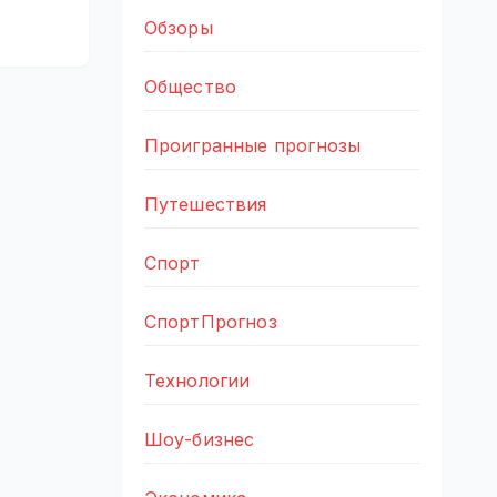
Обзоры
Общество
Проигранные прогнозы
Путешествия
Спорт
СпортПрогноз
Технологии
Шоу-бизнес