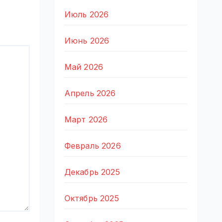
Июль 2026
Июнь 2026
Май 2026
Апрель 2026
Март 2026
Февраль 2026
Декабрь 2025
Октябрь 2025