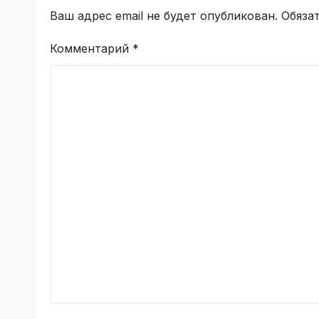
Ваш адрес email не будет опубликован.
Обяза
Комментарий
*