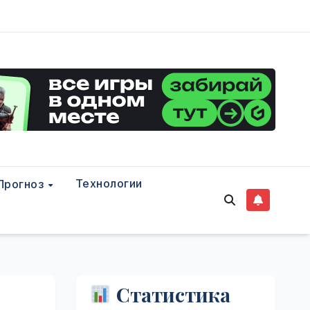
Технологии
Прогноз
Статистика