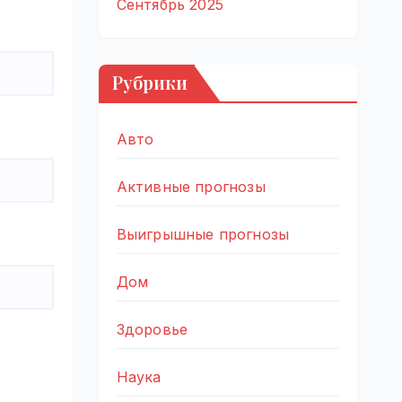
Сентябрь 2025
Рубрики
Авто
Активные прогнозы
Выигрышные прогнозы
Дом
Здоровье
Наука