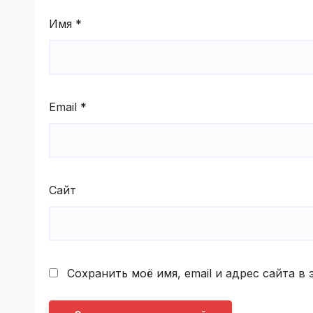
Имя
*
Email
*
Сайт
Сохранить моё имя, email и адрес сайта 