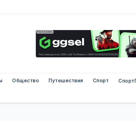
ы
Общество
Путешествия
Спорт
Спорт