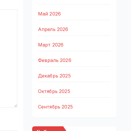
Май 2026
Апрель 2026
Март 2026
Февраль 2026
Декабрь 2025
Октябрь 2025
Сентябрь 2025