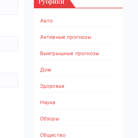
Рубрики
Авто
Активные прогнозы
Выигрышные прогнозы
Дом
Здоровье
Наука
Обзоры
Общество