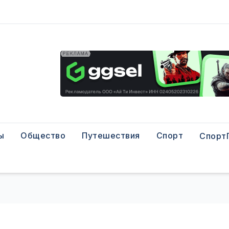
ы
Общество
Путешествия
Спорт
Спорт