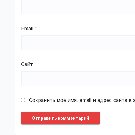
Email
*
Сайт
Сохранить моё имя, email и адрес сайта 