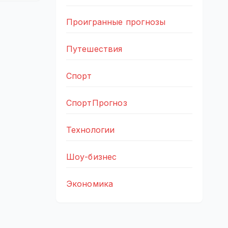
Проигранные прогнозы
Путешествия
Спорт
СпортПрогноз
Технологии
Шоу-бизнес
Экономика