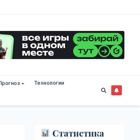
Технологии
Прогноз
Статистика