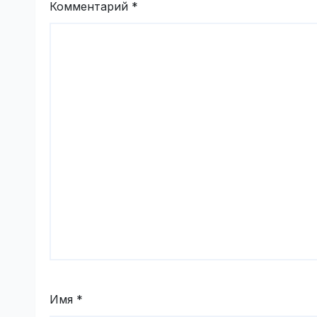
Комментарий
*
Имя
*