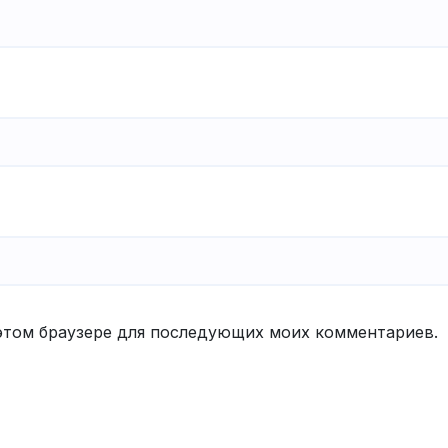
в этом браузере для последующих моих комментариев.