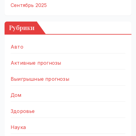
Сентябрь 2025
Рубрики
Авто
Активные прогнозы
Выигрышные прогнозы
Дом
Здоровье
Наука