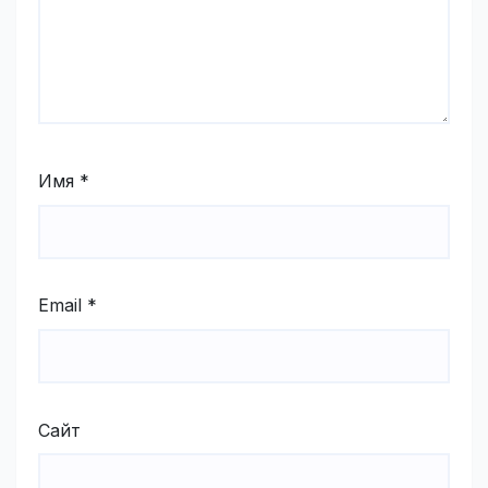
Имя
*
Email
*
Сайт