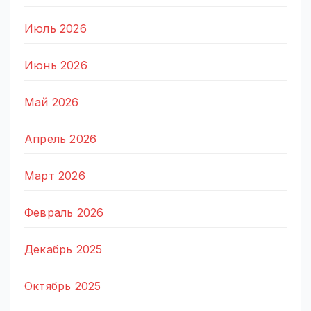
Июль 2026
Июнь 2026
Май 2026
Апрель 2026
Март 2026
Февраль 2026
Декабрь 2025
Октябрь 2025