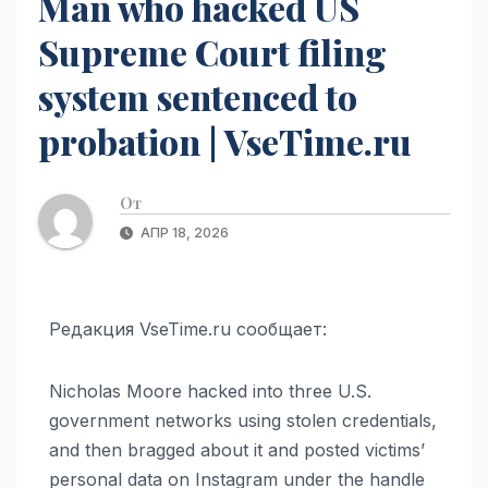
Man who hacked US
Supreme Court filing
system sentenced to
probation | VseTime.ru
От
АПР 18, 2026
Редакция VseTime.ru сообщает:
Nicholas Moore hacked into three U.S.
government networks using stolen credentials,
and then bragged about it and posted victims’
personal data on Instagram under the handle