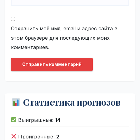
Сохранить моё имя, email и адрес сайта в
этом браузере для последующих моих
комментариев.
Статистика прогнозов
Выигрышные:
14
Проигранные:
2