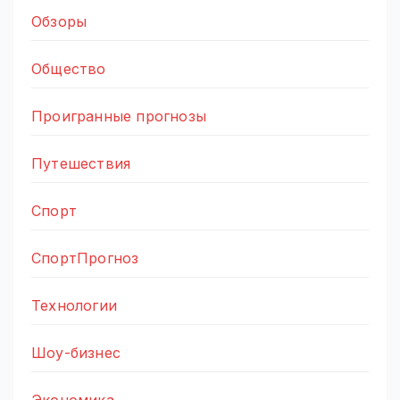
Обзоры
Общество
Проигранные прогнозы
Путешествия
Спорт
СпортПрогноз
Технологии
Шоу-бизнес
Экономика