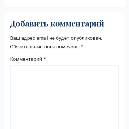
Добавить комментарий
Ваш адрес email не будет опубликован.
Обязательные поля помечены
*
Комментарий
*