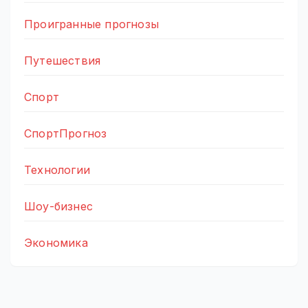
Проигранные прогнозы
Путешествия
Спорт
СпортПрогноз
Технологии
Шоу-бизнес
Экономика