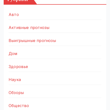
Авто
Активные прогнозы
Выигрышные прогнозы
Дом
Здоровье
Наука
Обзоры
Общество