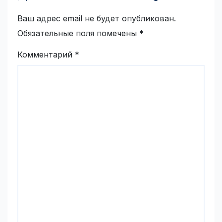
Ваш адрес email не будет опубликован.
Обязательные поля помечены
*
Комментарий
*