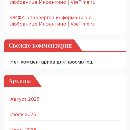
любовнице Инфантино | VseTime.ru
ФИФА опровергла информацию о
любовнице Инфантино | VseTime.ru
Свежие комментарии
Нет комментариев для просмотра.
Архивы
Август 2026
Июль 2026
Июнь 2026