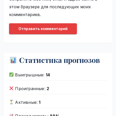
этом браузере для последующих моих
комментариев.
Статистика прогнозов
Выигрышные:
14
Проигранные:
2
Активные:
1
Проходимость:
88%