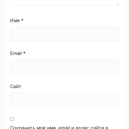
Имя
*
Email
*
Сайт
Сохранить моё имя, email и адрес сайта в