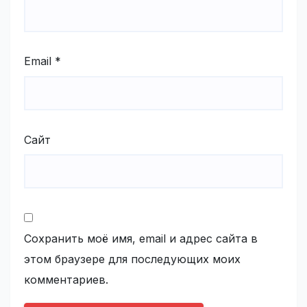
Email
*
Сайт
Сохранить моё имя, email и адрес сайта в
этом браузере для последующих моих
комментариев.