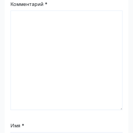
Комментарий
*
Имя
*