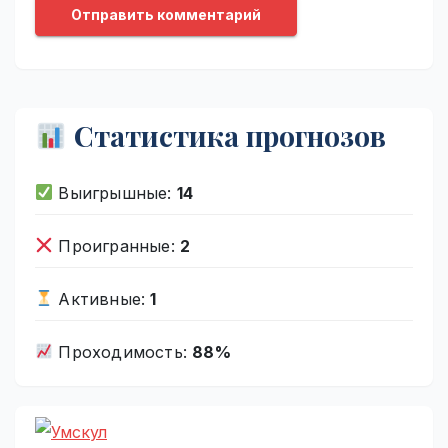
Статистика прогнозов
Выигрышные:
14
Проигранные:
2
Активные:
1
Проходимость:
88%