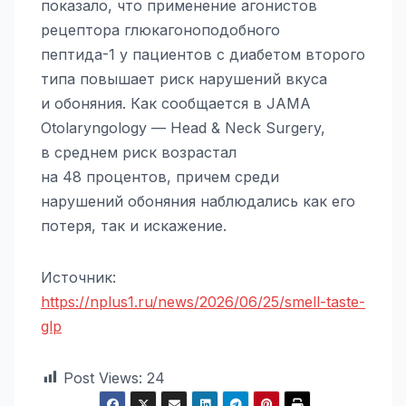
показало, что применение агонистов
рецептора глюкагоноподобного
пептида-1 у пациентов с диабетом второго
типа повышает риск нарушений вкуса
и обоняния. Как сообщается в JAMA
Otolaryngology — Head & Neck Surgery,
в среднем риск возрастал
на 48 процентов, причем среди
нарушений обоняния наблюдались как его
потеря, так и искажение.
Источник:
https://nplus1.ru/news/2026/06/25/smell-taste-
glp
Post Views:
24