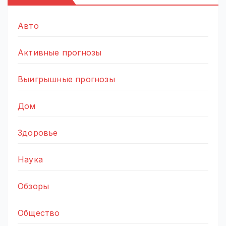
Авто
Активные прогнозы
Выигрышные прогнозы
Дом
Здоровье
Наука
Обзоры
Общество