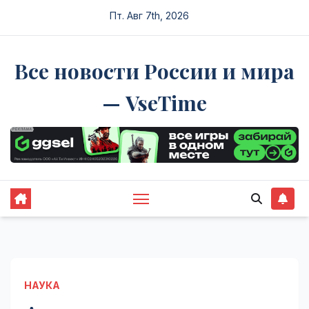
Перейти
Пт. Авг 7th, 2026
к
содержимому
Все новости России и мира
— VseTime
НАУКА