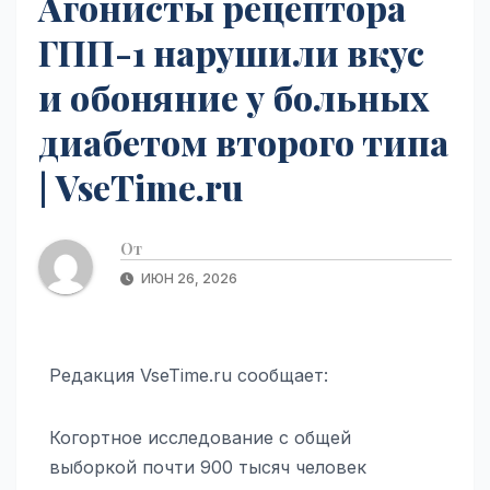
Агонисты рецептора
ГПП-1 нарушили вкус
и обоняние у больных
диабетом второго типа
| VseTime.ru
От
ИЮН 26, 2026
Редакция VseTime.ru сообщает:
Когортное исследование с общей
выборкой почти 900 тысяч человек