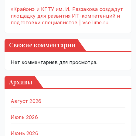
«Крайон» и КГТУ им. И. Раззакова создадут
площадку для развития ИТ-компетенций и
подготовки специалистов | VseTime.ru
Свежие комментарии
Нет комментариев для просмотра.
Архивы
Август 2026
Июль 2026
Июнь 2026