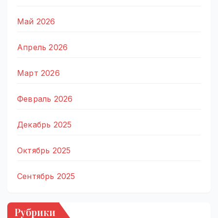
Май 2026
Апрель 2026
Март 2026
Февраль 2026
Декабрь 2025
Октябрь 2025
Сентябрь 2025
Рубрики