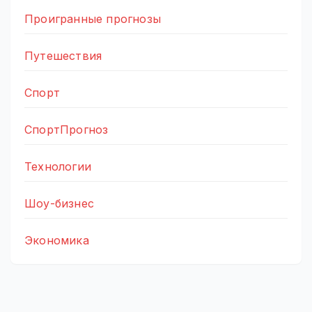
Проигранные прогнозы
Путешествия
Спорт
СпортПрогноз
Технологии
Шоу-бизнес
Экономика