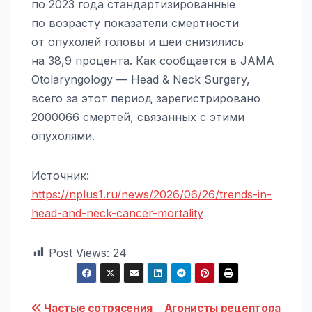
по 2023 года стандартизированные
по возрасту показатели смертности
от опухолей головы и шеи снизились
на 38,9 процента. Как сообщается в JAMA
Otolaryngology — Head & Neck Surgery,
всего за этот период зарегистрировано
2000066 смертей, связанных с этими
опухолями.
Источник:
https://nplus1.ru/news/2026/06/26/trends-in-
head-and-neck-cancer-mortality
Post Views:
24
Частые сотрясения
Агонисты рецептора