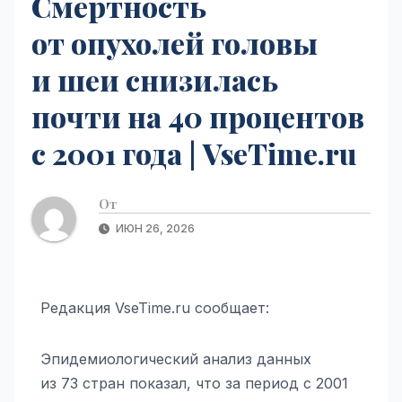
Смертность
от опухолей головы
и шеи снизилась
почти на 40 процентов
с 2001 года | VseTime.ru
От
ИЮН 26, 2026
Редакция VseTime.ru сообщает:
Эпидемиологический анализ данных
из 73 стран показал, что за период с 2001