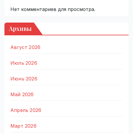
Нет комментариев для просмотра.
Архивы
Август 2026
Июль 2026
Июнь 2026
Май 2026
Апрель 2026
Март 2026