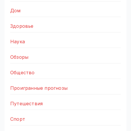
Дом
Здоровье
Наука
Обзоры
Общество
Проигранные прогнозы
Путешествия
Спорт