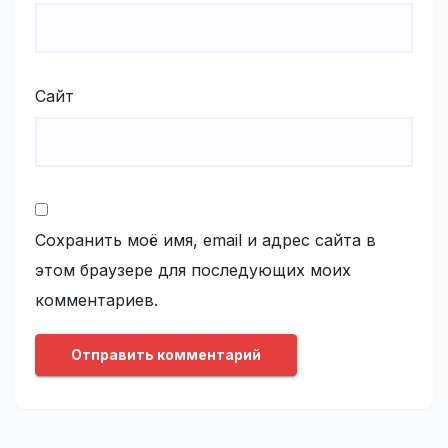
Сайт
Сохранить моё имя, email и адрес сайта в
этом браузере для последующих моих
комментариев.