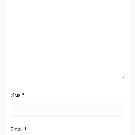
Имя
*
Email
*