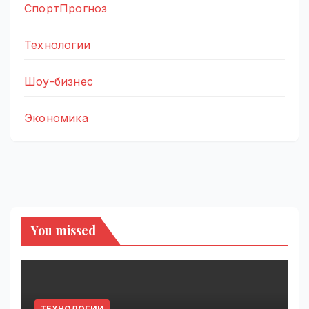
СпортПрогноз
Технологии
Шоу-бизнес
Экономика
You missed
ТЕХНОЛОГИИ