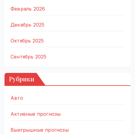
Февраль 2026
Декабрь 2025
Октябрь 2025
Сентябрь 2025
Рубрики
Авто
Активные прогнозы
Выигрышные прогнозы