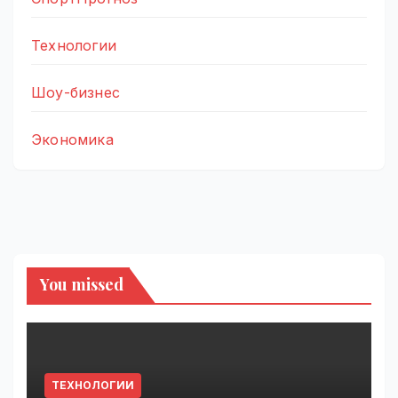
Технологии
Шоу-бизнес
Экономика
You missed
ТЕХНОЛОГИИ