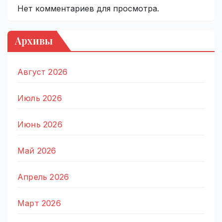
Нет комментариев для просмотра.
Архивы
Август 2026
Июль 2026
Июнь 2026
Май 2026
Апрель 2026
Март 2026