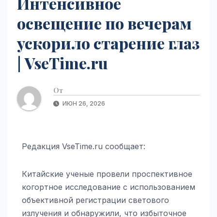
Интенсивное
освещение по вечерам
ускорило старение глаз
| VseTime.ru
От
ИЮН 26, 2026
Редакция VseTime.ru сообщает:
Китайские ученые провели проспективное
когортное исследование с использованием
объективной регистрации светового
излучения и обнаружили, что избыточное