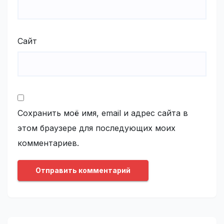
Сайт
Сохранить моё имя, email и адрес сайта в
этом браузере для последующих моих
комментариев.