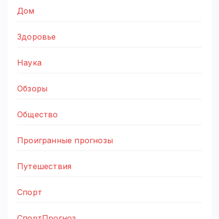
Дом
Здоровье
Наука
Обзоры
Общество
Проигранные прогнозы
Путешествия
Спорт
СпортПрогноз