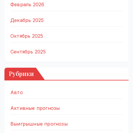
Февраль 2026
Декабрь 2025
Октябрь 2025
Сентябрь 2025
Рубрики
Авто
Активные прогнозы
Выигрышные прогнозы