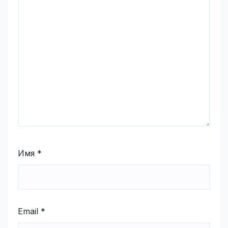
Имя
*
Email
*