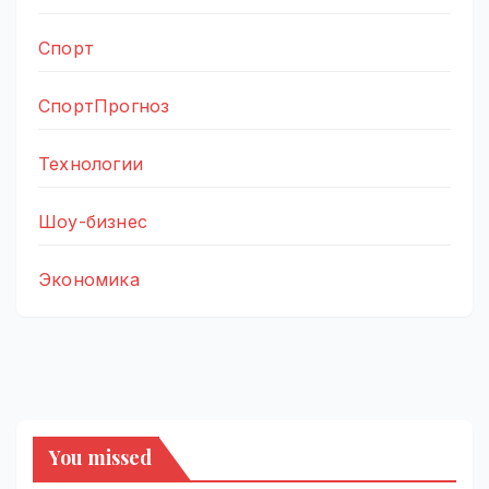
Спорт
СпортПрогноз
Технологии
Шоу-бизнес
Экономика
You missed