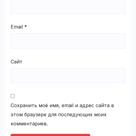
Email
*
Сайт
Сохранить моё имя, email и адрес сайта в
этом браузере для последующих моих
комментариев.