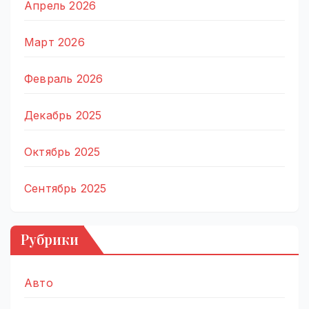
Апрель 2026
Март 2026
Февраль 2026
Декабрь 2025
Октябрь 2025
Сентябрь 2025
Рубрики
Авто