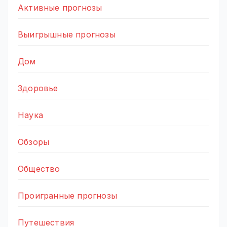
Активные прогнозы
Выигрышные прогнозы
Дом
Здоровье
Наука
Обзоры
Общество
Проигранные прогнозы
Путешествия