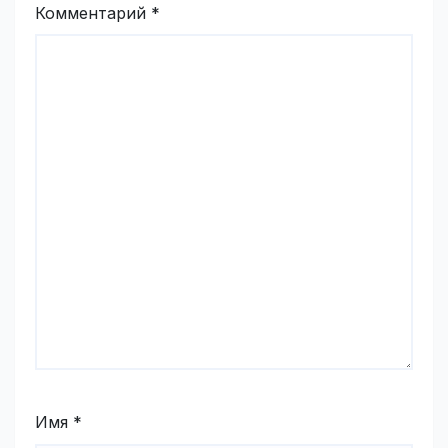
Комментарий
*
Имя
*