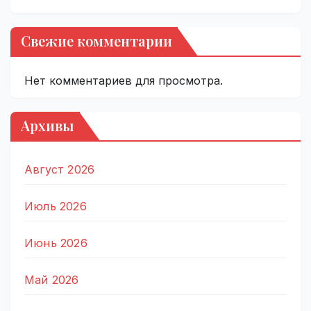
Свежие комментарии
Нет комментариев для просмотра.
Архивы
Август 2026
Июль 2026
Июнь 2026
Май 2026