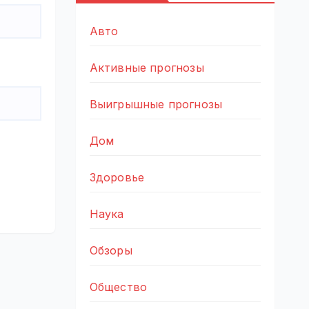
Авто
Активные прогнозы
Выигрышные прогнозы
Дом
Здоровье
Наука
Обзоры
Общество