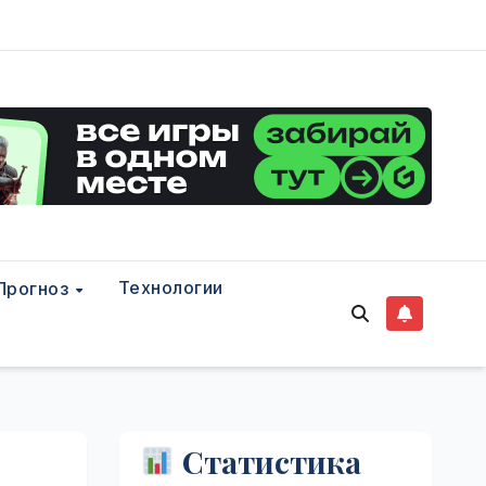
Технологии
Прогноз
Статистика