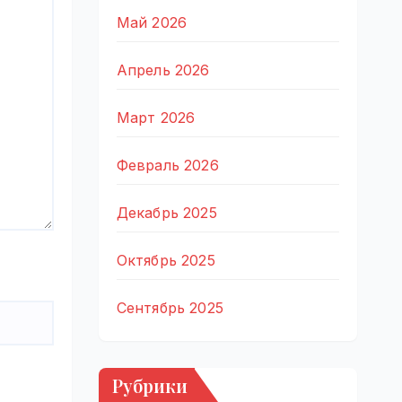
Май 2026
Апрель 2026
Март 2026
Февраль 2026
Декабрь 2025
Октябрь 2025
Сентябрь 2025
Рубрики