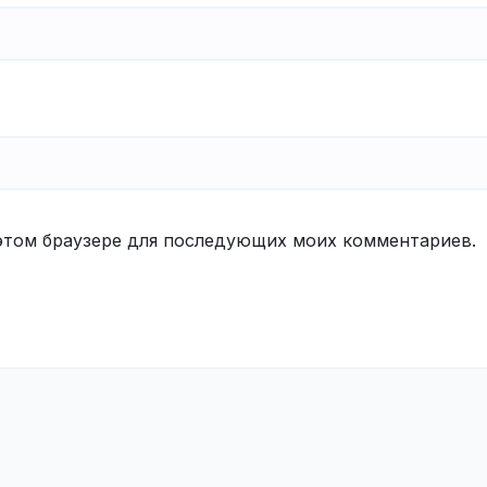
в этом браузере для последующих моих комментариев.