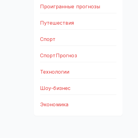
Проигранные прогнозы
Путешествия
Спорт
СпортПрогноз
Технологии
Шоу-бизнес
Экономика