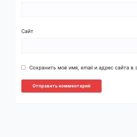
Сайт
Сохранить моё имя, email и адрес сайта 