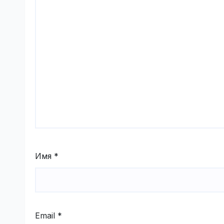
Имя
*
Email
*