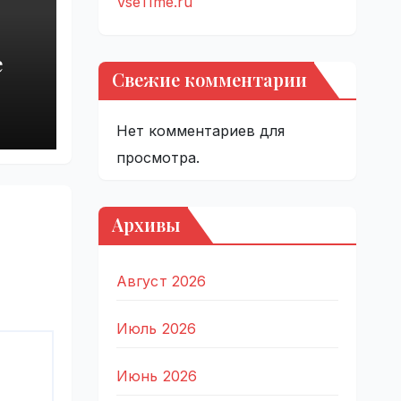
VseTime.ru
е
Свежие комментарии
Нет комментариев для
просмотра.
Архивы
Август 2026
Июль 2026
Июнь 2026