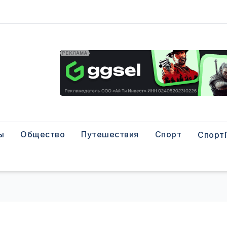
ы
Общество
Путешествия
Спорт
Спорт