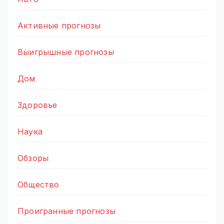
Активные прогнозы
Выигрышные прогнозы
Дом
Здоровье
Наука
Обзоры
Общество
Проигранные прогнозы