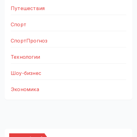
Путешествия
Спорт
СпортПрогноз
Технологии
Шоу-бизнес
Экономика