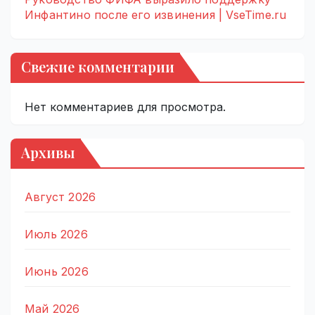
Инфантино после его извинения | VseTime.ru
Свежие комментарии
Нет комментариев для просмотра.
Архивы
Август 2026
Июль 2026
Июнь 2026
Май 2026