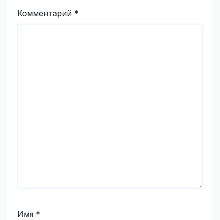
Комментарий
*
Имя
*