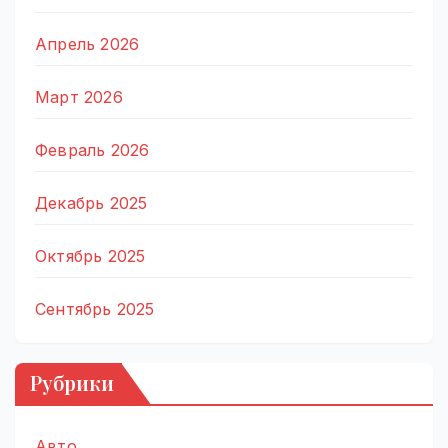
Апрель 2026
Март 2026
Февраль 2026
Декабрь 2025
Октябрь 2025
Сентябрь 2025
Рубрики
Авто