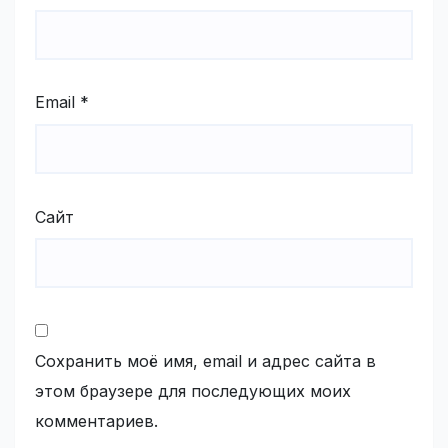
Email
*
Сайт
Сохранить моё имя, email и адрес сайта в
этом браузере для последующих моих
комментариев.