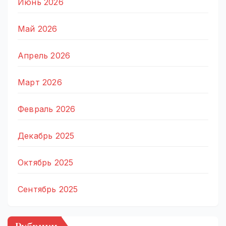
Июнь 2026
Май 2026
Апрель 2026
Март 2026
Февраль 2026
Декабрь 2025
Октябрь 2025
Сентябрь 2025