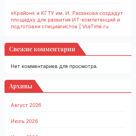
«Крайон» и КГТУ им. И. Раззакова создадут
площадку для развития ИТ-компетенций и
подготовки специалистов | VseTime.ru
Свежие комментарии
Нет комментариев для просмотра.
Архивы
Август 2026
Июль 2026