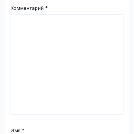
Комментарий
*
Имя
*