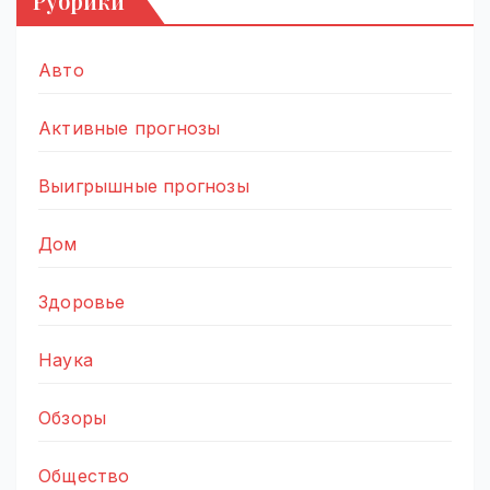
Рубрики
Авто
Активные прогнозы
Выигрышные прогнозы
Дом
Здоровье
Наука
Обзоры
Общество