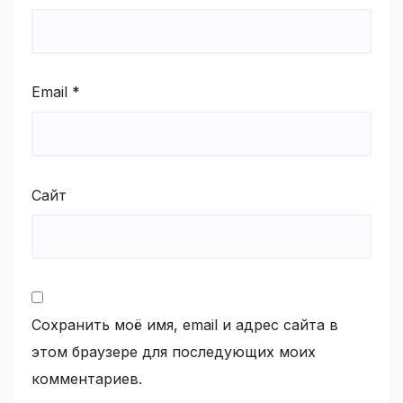
Email
*
Сайт
Сохранить моё имя, email и адрес сайта в
этом браузере для последующих моих
комментариев.