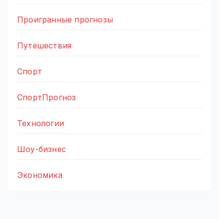
Проигранные прогнозы
Путешествия
Спорт
СпортПрогноз
Технологии
Шоу-бизнес
Экономика