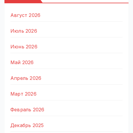
Август 2026
Июль 2026
Июнь 2026
Май 2026
Апрель 2026
Март 2026
Февраль 2026
Декабрь 2025