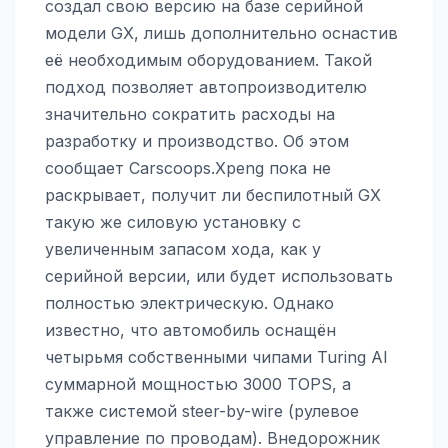
создал свою версию на базе серийной
модели GX, лишь дополнительно оснастив
её необходимым оборудованием. Такой
подход позволяет автопроизводителю
значительно сократить расходы на
разработку и производство. Об этом
сообщает Carscoops.Xpeng пока не
раскрывает, получит ли беспилотный GX
такую же силовую установку с
увеличенным запасом хода, как у
серийной версии, или будет использовать
полностью электрическую. Однако
известно, что автомобиль оснащён
четырьмя собственными чипами Turing AI
суммарной мощностью 3000 TOPS, а
также системой steer-by-wire (рулевое
управление по проводам). Внедорожник