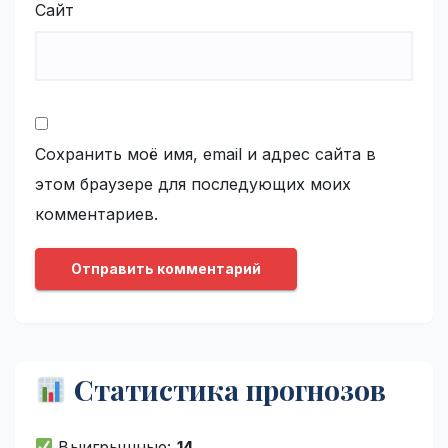
Сайт
Сохранить моё имя, email и адрес сайта в
этом браузере для последующих моих
комментариев.
Статистика прогнозов
Выигрышные:
14