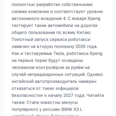
полностью разработан собственными
силами компании и соответствует уровню
автономного вождения 4. С января Xpeng
тестирует такие автомобили на дорогах
общего пользования по всему Китаю.
Пилотный запуск сервиса роботакси
намечен на вторую половину 2026 года.
Как и тестируемые Tesla, роботакси Xpeng
на первых порах будут оснащены
человеком-контролёром за рулём на
случай непредвиденных ситуаций. Однако
китайский автопроизводитель намерен
отказаться от таких «офицеров
безопасности» к началу 2027 года. Читайте
также: Стали известны минусы
популярного у россиян BMW X3 L