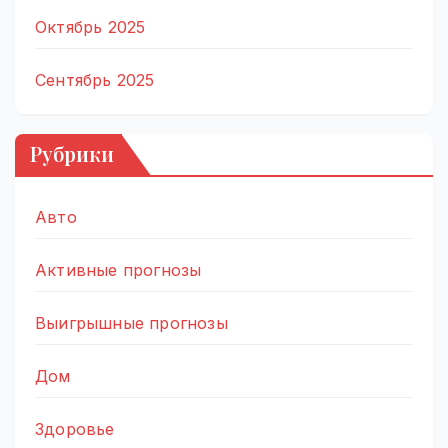
Октябрь 2025
Сентябрь 2025
Рубрики
Авто
Активные прогнозы
Выигрышные прогнозы
Дом
Здоровье