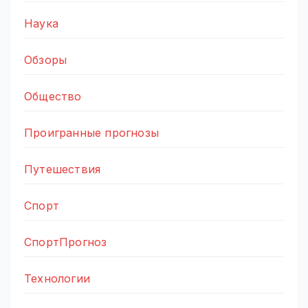
Наука
Обзоры
Общество
Проигранные прогнозы
Путешествия
Спорт
СпортПрогноз
Технологии