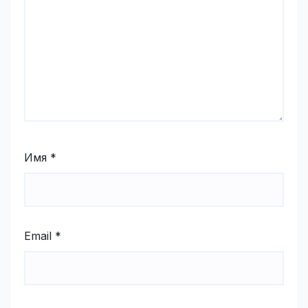
Имя
*
Email
*