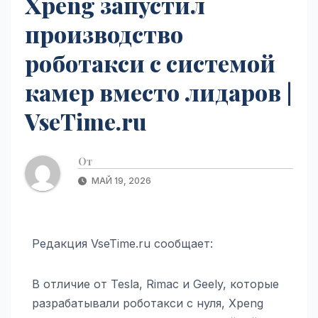
Xpeng запустил
производство
роботакси с системой
камер вместо лидаров |
VseTime.ru
От
МАЙ 19, 2026
Редакция VseTime.ru сообщает:
В отличие от Tesla, Rimac и Geely, которые
разрабатывали роботакси с нуля, Xpeng