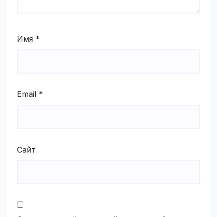
Имя
*
Email
*
Сайт