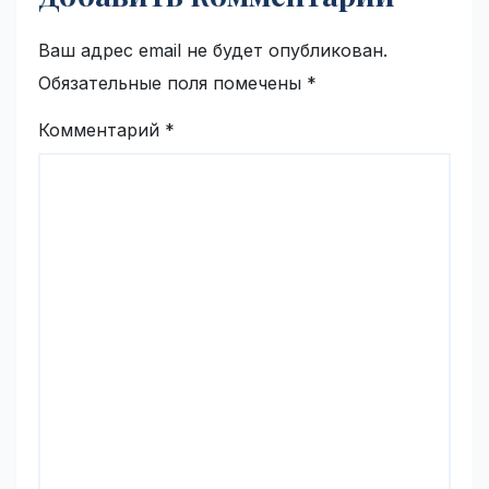
Ваш адрес email не будет опубликован.
Обязательные поля помечены
*
Комментарий
*