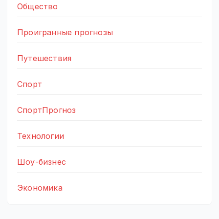
Общество
Проигранные прогнозы
Путешествия
Спорт
СпортПрогноз
Технологии
Шоу-бизнес
Экономика