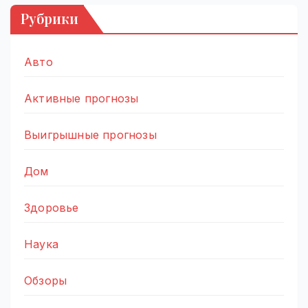
Рубрики
Авто
Активные прогнозы
Выигрышные прогнозы
Дом
Здоровье
Наука
Обзоры