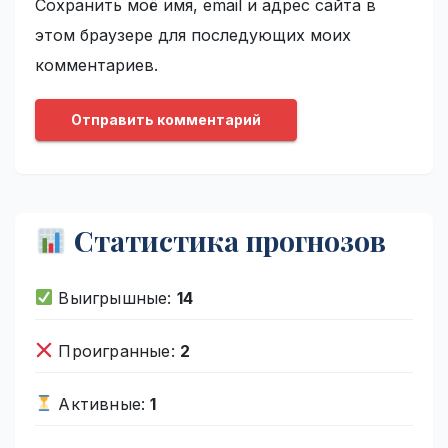
Сохранить моё имя, email и адрес сайта в
этом браузере для последующих моих
комментариев.
Статистика прогнозов
Выигрышные:
14
Проигранные:
2
Активные:
1