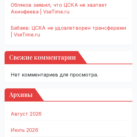
Обляков заявил, что ЦСКА не хватает
Акинфеева | VseTime.ru
Бабаев: ЦСКА не удовлетворен трансферами
| VseTime.ru
Свежие комментарии
Нет комментариев для просмотра.
Архивы
Август 2026
Июль 2026