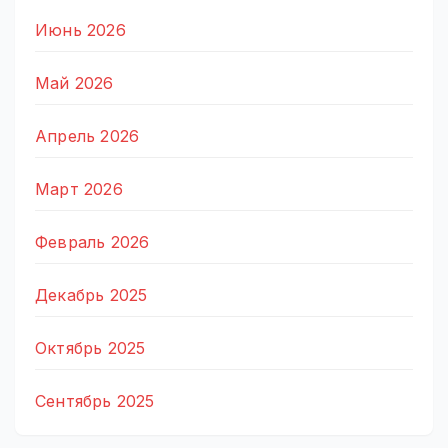
Июнь 2026
Май 2026
Апрель 2026
Март 2026
Февраль 2026
Декабрь 2025
Октябрь 2025
Сентябрь 2025