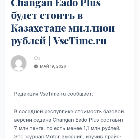
Changan Eado Plus
будет стоить в
Казахстане миллион
рублей | VseTime.ru
От
МАЙ 19, 2026
Редакция VseTime.ru сообщает:
В соседней республике стоимость базовой
версии седана Changan Eado Plus составит
7 млн тенге, то есть менее 1,1 млн рублей.
Это журнал Motor выяснил, изучив прайс-