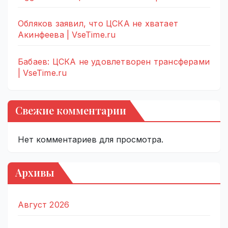
Обляков заявил, что ЦСКА не хватает
Акинфеева | VseTime.ru
Бабаев: ЦСКА не удовлетворен трансферами
| VseTime.ru
Свежие комментарии
Нет комментариев для просмотра.
Архивы
Август 2026