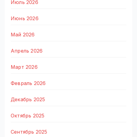
Июль 2026
Июнь 2026
Май 2026
Апрель 2026
Март 2026
Февраль 2026
Декабрь 2025
Октябрь 2025
Сентябрь 2025