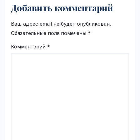
Добавить комментарий
Ваш адрес email не будет опубликован.
Обязательные поля помечены
*
Комментарий
*