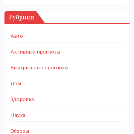
Рубрики
Авто
Активные прогнозы
Выигрышные прогнозы
Дом
Здоровье
Наука
Обзоры