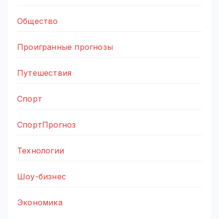
Общество
Проигранные прогнозы
Путешествия
Спорт
СпортПрогноз
Технологии
Шоу-бизнес
Экономика