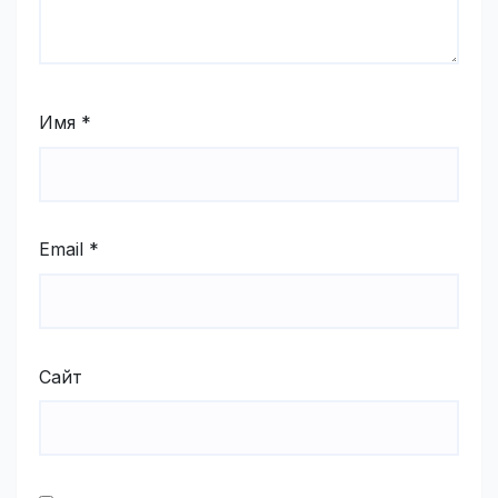
Имя
*
Email
*
Сайт