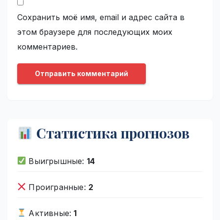
Сохранить моё имя, email и адрес сайта в
этом браузере для последующих моих
комментариев.
Статистика прогнозов
Выигрышные:
14
Проигранные:
2
Активные:
1