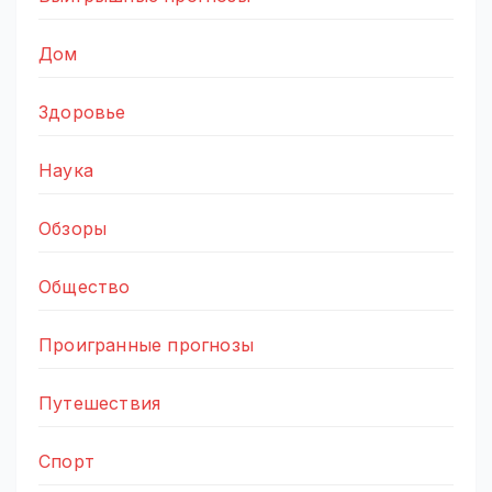
Дом
Здоровье
Наука
Обзоры
Общество
Проигранные прогнозы
Путешествия
Спорт