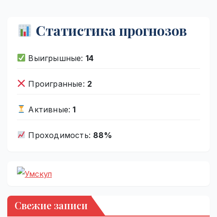
Статистика прогнозов
Выигрышные:
14
Проигранные:
2
Активные:
1
Проходимость:
88%
Свежие записи