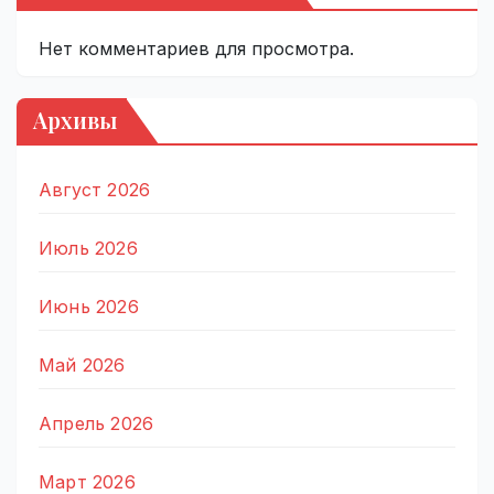
Нет комментариев для просмотра.
Архивы
Август 2026
Июль 2026
Июнь 2026
Май 2026
Апрель 2026
Март 2026