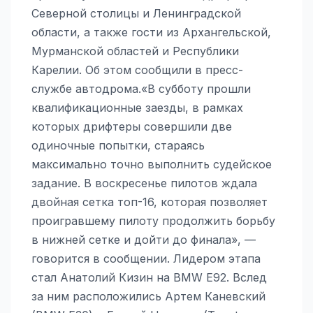
Северной столицы и Ленинградской
области, а также гости из Архангельской,
Мурманской областей и Республики
Карелии. Об этом сообщили в пресс-
службе автодрома.«В субботу прошли
квалификационные заезды, в рамках
которых дрифтеры совершили две
одиночные попытки, стараясь
максимально точно выполнить судейское
задание. В воскресенье пилотов ждала
двойная сетка топ-16, которая позволяет
проигравшему пилоту продолжить борьбу
в нижней сетке и дойти до финала», —
говорится в сообщении. Лидером этапа
стал Анатолий Кизин на BMW E92. Вслед
за ним расположились Артем Каневский