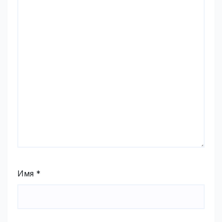
Имя
*