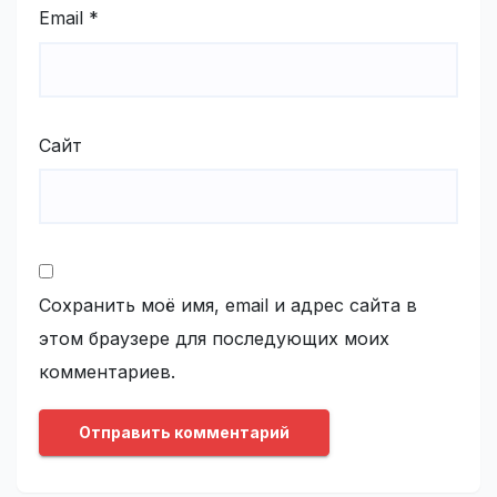
Email
*
Сайт
Сохранить моё имя, email и адрес сайта в
этом браузере для последующих моих
комментариев.