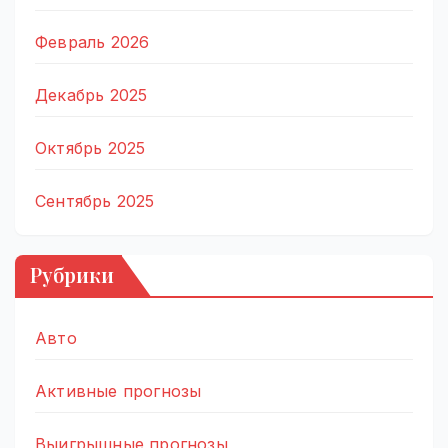
Февраль 2026
Декабрь 2025
Октябрь 2025
Сентябрь 2025
Рубрики
Авто
Активные прогнозы
Выигрышные прогнозы