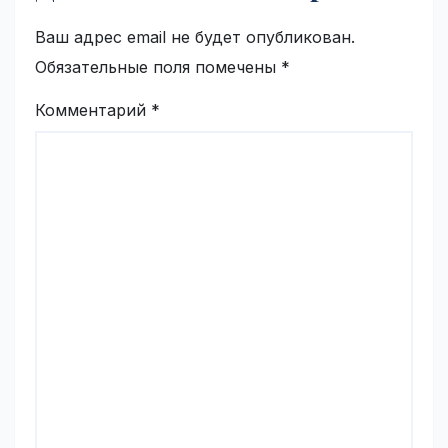
Ваш адрес email не будет опубликован.
Обязательные поля помечены
*
Комментарий
*