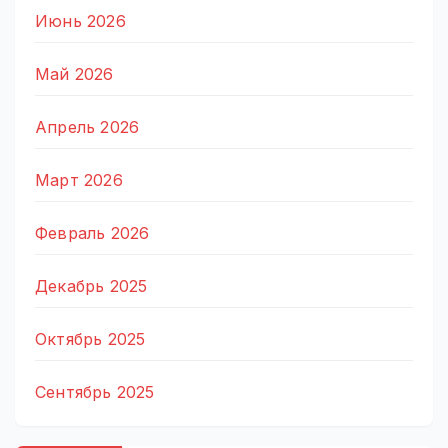
Июнь 2026
Май 2026
Апрель 2026
Март 2026
Февраль 2026
Декабрь 2025
Октябрь 2025
Сентябрь 2025