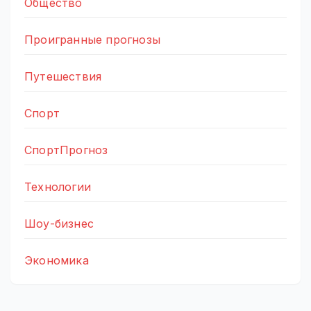
Общество
Проигранные прогнозы
Путешествия
Спорт
СпортПрогноз
Технологии
Шоу-бизнес
Экономика