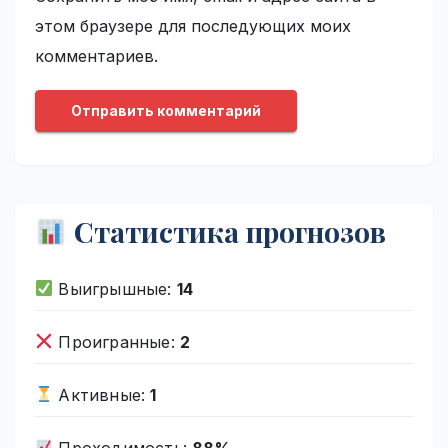
этом браузере для последующих моих
комментариев.
Статистика прогнозов
Выигрышные:
14
Проигранные:
2
Активные:
1
Проходимость:
88%