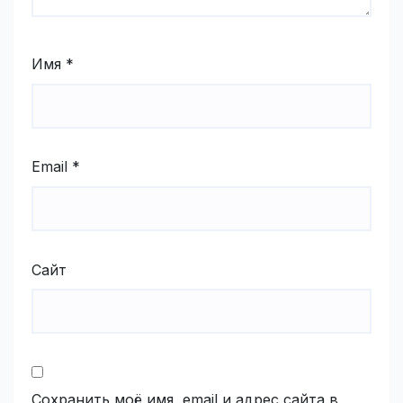
Имя
*
Email
*
Сайт
Сохранить моё имя, email и адрес сайта в