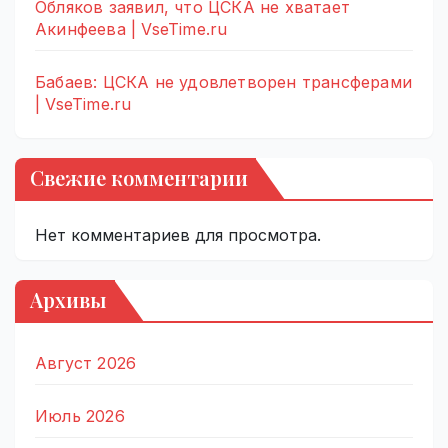
Обляков заявил, что ЦСКА не хватает
Акинфеева | VseTime.ru
Бабаев: ЦСКА не удовлетворен трансферами
| VseTime.ru
Свежие комментарии
Нет комментариев для просмотра.
Архивы
Август 2026
Июль 2026