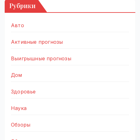
Рубрики
Авто
Активные прогнозы
Выигрышные прогнозы
Дом
Здоровье
Наука
Обзоры