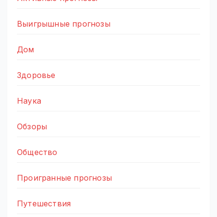
Выигрышные прогнозы
Дом
Здоровье
Наука
Обзоры
Общество
Проигранные прогнозы
Путешествия