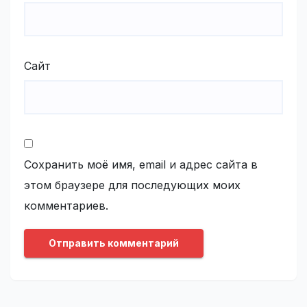
Сайт
Сохранить моё имя, email и адрес сайта в
этом браузере для последующих моих
комментариев.