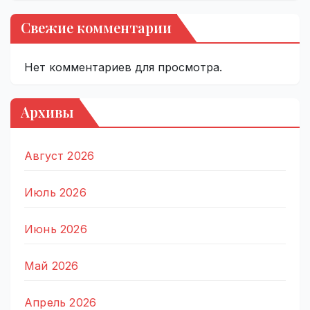
Свежие комментарии
Нет комментариев для просмотра.
Архивы
Август 2026
Июль 2026
Июнь 2026
Май 2026
Апрель 2026