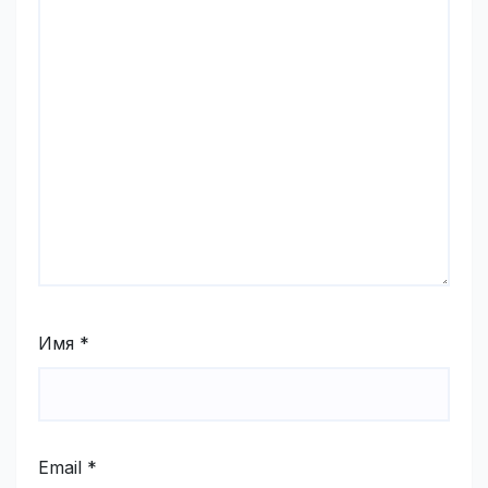
Имя
*
Email
*