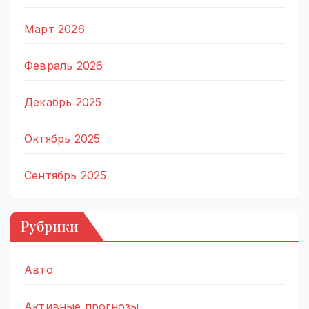
Март 2026
Февраль 2026
Декабрь 2025
Октябрь 2025
Сентябрь 2025
Рубрики
Авто
Активные прогнозы