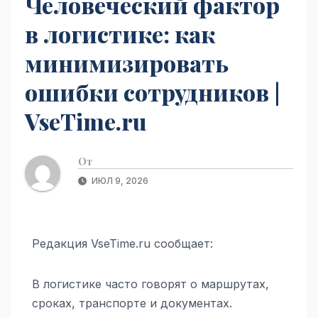
Человеческий фактор
в логистике: как
минимизировать
ошибки сотрудников |
VseTime.ru
От
ИЮЛ 9, 2026
Редакция VseTime.ru сообщает:
В логистике часто говорят о маршрутах,
сроках, транспорте и документах.