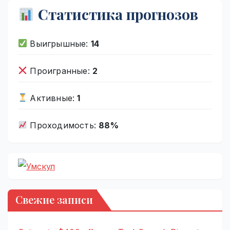
Статистика прогнозов
Выигрышные:
14
Проигранные:
2
Активные:
1
Проходимость:
88%
Свежие записи