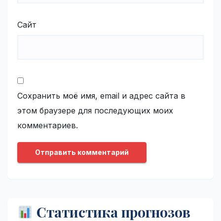
Сайт
Сохранить моё имя, email и адрес сайта в
этом браузере для последующих моих
комментариев.
Статистика прогнозов