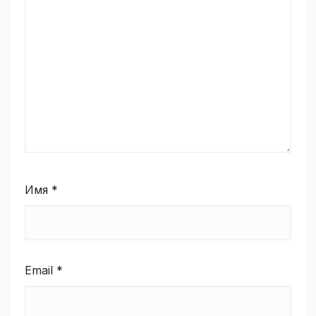
Имя
*
Email
*