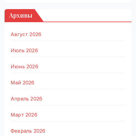
Архивы
Август 2026
Июль 2026
Июнь 2026
Май 2026
Апрель 2026
Март 2026
Февраль 2026