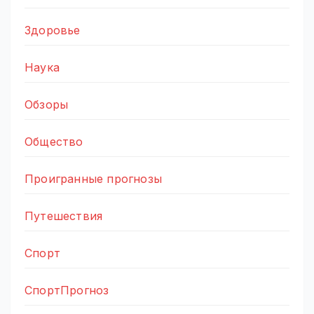
Здоровье
Наука
Обзоры
Общество
Проигранные прогнозы
Путешествия
Спорт
СпортПрогноз