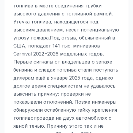
топлива в месте соединения трубки
высокого давления с топливной рампой.
Утечка топлива, находящегося под
высоким давлением, несет потенциальную
угрозу пожара.Под отзыв, объявленный в
США, попадает 141 тыс. минивэнов
Carnival 2022−2026 модельных годов.
Первые сигналы от владельцев о запахе
бензина и следах топлива стали поступать
дилерам ещё в январе 2025 года, однако
долгое время специалистам не удавалось
выяснить причину: проверки не
показывали отклонений. Позже инженеры
обнаружили ослабленную гайку крепления
топливопровода на двух автомобилях с
явной течью. Причину этого так и не