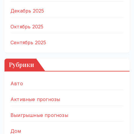
Декабрь 2025
Октябрь 2025
Сентябрь 2025
Рубрики
Авто
Активные прогнозы
Выигрышные прогнозы
Дом