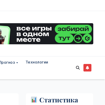
Технологии
Прогноз
Статистика