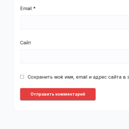
Email
*
Сайт
Сохранить моё имя, email и адрес сайта 