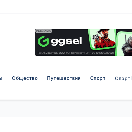
ы
Общество
Путешествия
Спорт
Спорт