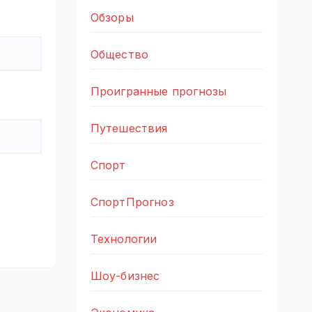
Обзоры
Общество
Проигранные прогнозы
Путешествия
Спорт
СпортПрогноз
Технологии
Шоу-бизнес