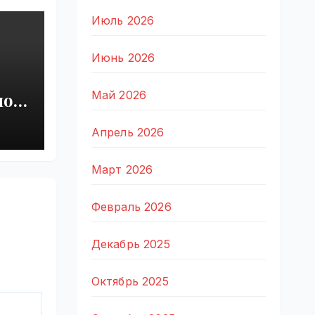
Июль 2026
Июнь 2026
Май 2026
ной
Апрель 2026
Март 2026
Февраль 2026
Декабрь 2025
Октябрь 2025