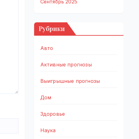
Сентябрь 2025
Рубрики
Авто
Активные прогнозы
Выигрышные прогнозы
Дом
Здоровье
Наука