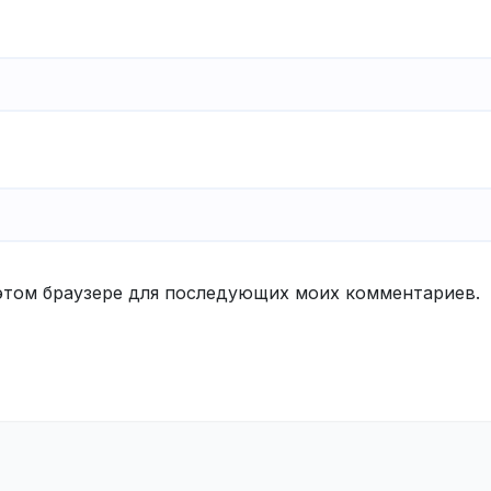
в этом браузере для последующих моих комментариев.