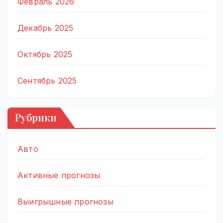
Февраль 2026
Декабрь 2025
Октябрь 2025
Сентябрь 2025
Рубрики
Авто
Активные прогнозы
Выигрышные прогнозы