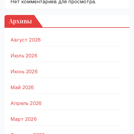
Нет комментариев для просмотра.
Архивы
Август 2026
Июль 2026
Июнь 2026
Май 2026
Апрель 2026
Март 2026