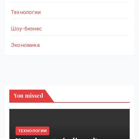
Технологии
Шоу-бизнес
Экономика
You missed
ТЕХНОЛОГИИ