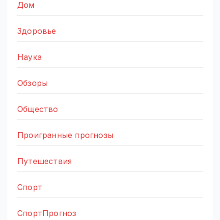
Дом
Здоровье
Наука
Обзоры
Общество
Проигранные прогнозы
Путешествия
Спорт
СпортПрогноз