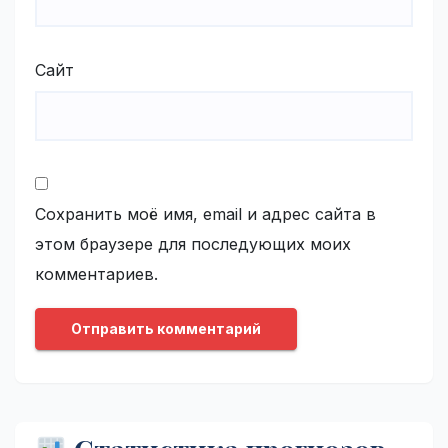
Сайт
Сохранить моё имя, email и адрес сайта в
этом браузере для последующих моих
комментариев.