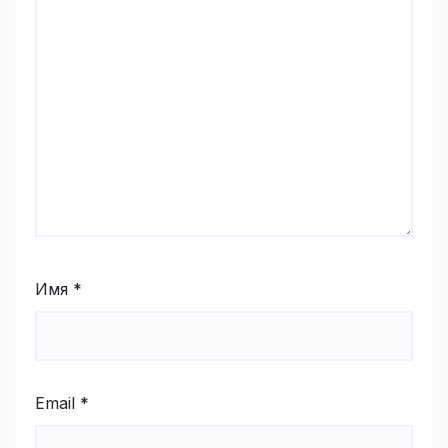
Имя
*
Email
*