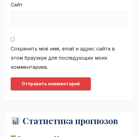
Сайт
Сохранить моё имя, email и адрес сайта в
этом браузере для последующих моих
комментариев.
Статистика прогнозов