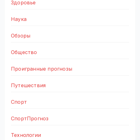
Здоровье
Наука
Обзоры
Общество
Проигранные прогнозы
Путешествия
Спорт
СпортПрогноз
Технологии