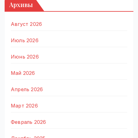
Архивы
Август 2026
Июль 2026
Июнь 2026
Май 2026
Апрель 2026
Март 2026
Февраль 2026