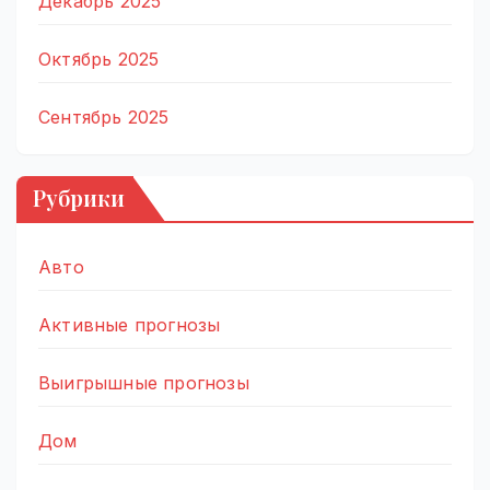
Декабрь 2025
Октябрь 2025
Сентябрь 2025
Рубрики
Авто
Активные прогнозы
Выигрышные прогнозы
Дом