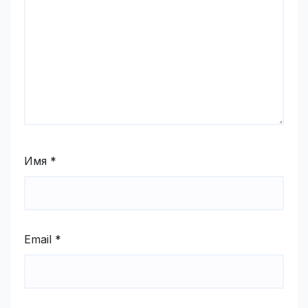
Имя
*
Email
*