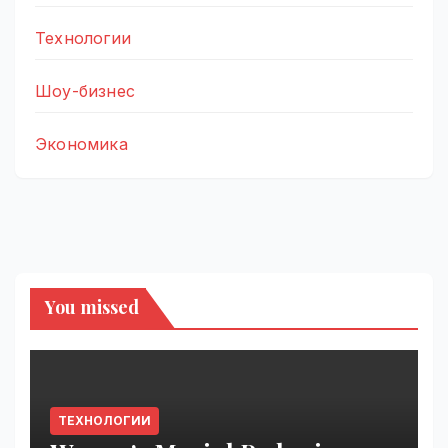
Технологии
Шоу-бизнес
Экономика
You missed
ТЕХНОЛОГИИ