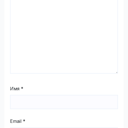
Имя
*
Email
*