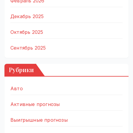
Февраль 2026
Декабрь 2025
Октябрь 2025
Сентябрь 2025
Рубрики
Авто
Активные прогнозы
Выигрышные прогнозы