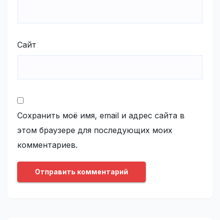
Сайт
Сохранить моё имя, email и адрес сайта в
этом браузере для последующих моих
комментариев.