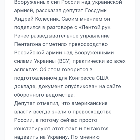
Вооруженных сил России над украинской
армией, рассказал депутат Госдумы
Андрей Колесник. Своим мнением он
поделился в разговоре с «Лентой.ру».
Ранее разведывательное управление
Пентагона отметило превосходство
Российской армии над Вооруженными
силами Украины (ВСУ) практически во всех
аспектах. Об этом говорится в
подготовленном для Конгресса США
докладе, документ опубликован на сайте
оборонного ведомства.
Депутат отметил, что американские
власти всегда знали о превосходстве
России, а потому сейчас просто
констатируют этот факт и пытаются
надавить на Украину. По мнению