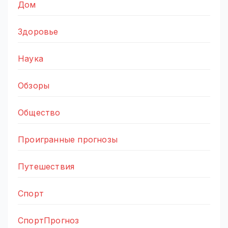
Дом
Здоровье
Наука
Обзоры
Общество
Проигранные прогнозы
Путешествия
Спорт
СпортПрогноз