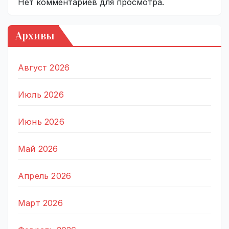
Нет комментариев для просмотра.
Архивы
Август 2026
Июль 2026
Июнь 2026
Май 2026
Апрель 2026
Март 2026