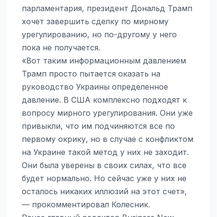
парламентария, президент Дональд Трамп
хочет завершить сделку по мирному
урегулированию, но по-другому у него
пока не получается.
«Вот таким информационным давлением
Трамп просто пытается оказать на
руководство Украины определенное
давление. В США комплексно подходят к
вопросу мирного урегулирования. Они уже
привыкли, что им подчиняются все по
первому окрику, но в случае с конфликтом
на Украине такой метод у них не заходит.
Они была уверены в своих силах, что все
будет нормально. Но сейчас уже у них не
осталось никаких иллюзий на этот счет»,
— прокомментировал Колесник.