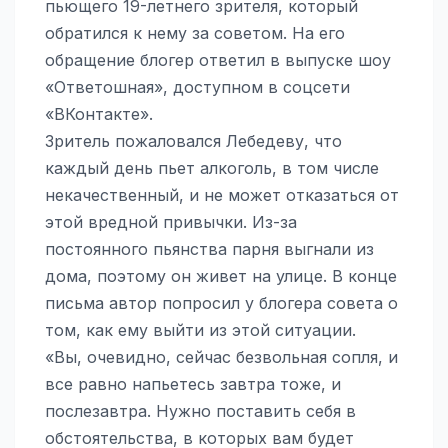
пьющего 19-летнего зрителя, который
обратился к нему за советом. На его
обращение блогер ответил в выпуске шоу
«Ответошная», доступном в соцсети
«ВКонтакте».
Зритель пожаловался Лебедеву, что
каждый день пьет алкоголь, в том числе
некачественный, и не может отказаться от
этой вредной привычки. Из-за
постоянного пьянства парня выгнали из
дома, поэтому он живет на улице. В конце
письма автор попросил у блогера совета о
том, как ему выйти из этой ситуации.
«Вы, очевидно, сейчас безвольная сопля, и
все равно напьетесь завтра тоже, и
послезавтра. Нужно поставить себя в
обстоятельства, в которых вам будет