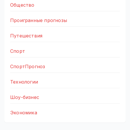
Общество
Проигранные прогнозы
Путешествия
Спорт
СпортПрогноз
Технологии
Шоу-бизнес
Экономика