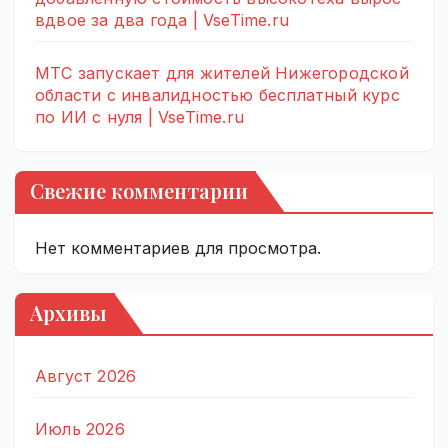
вдвое за два года | VseTime.ru
МТС запускает для жителей Нижегородской
области с инвалидностью бесплатный курс
по ИИ с нуля | VseTime.ru
Свежие комментарии
Нет комментариев для просмотра.
Архивы
Август 2026
Июль 2026