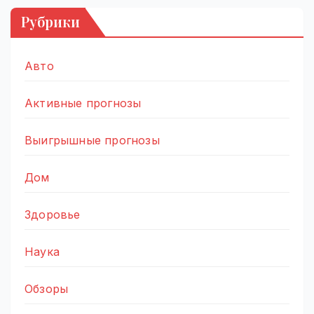
Рубрики
Авто
Активные прогнозы
Выигрышные прогнозы
Дом
Здоровье
Наука
Обзоры