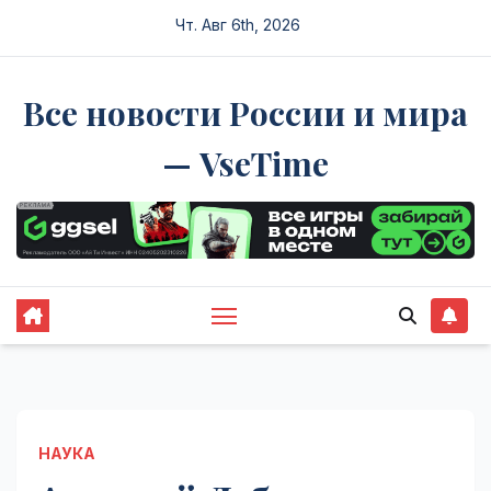
Перейти
Чт. Авг 6th, 2026
к
содержимому
Все новости России и мира
— VseTime
НАУКА