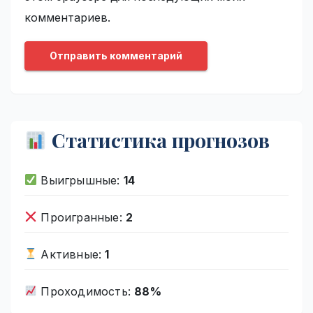
комментариев.
Статистика прогнозов
Выигрышные:
14
Проигранные:
2
Активные:
1
Проходимость:
88%