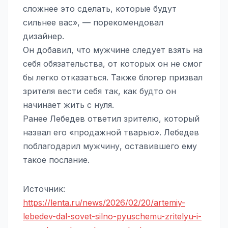
сложнее это сделать, которые будут
сильнее вас», — порекомендовал
дизайнер.
Он добавил, что мужчине следует взять на
себя обязательства, от которых он не смог
бы легко отказаться. Также блогер призвал
зрителя вести себя так, как будто он
начинает жить с нуля.
Ранее Лебедев ответил зрителю, который
назвал его «продажной тварью». Лебедев
поблагодарил мужчину, оставившего ему
такое послание.
Источник:
https://lenta.ru/news/2026/02/20/artemiy-
lebedev-dal-sovet-silno-pyuschemu-zritelyu-i-