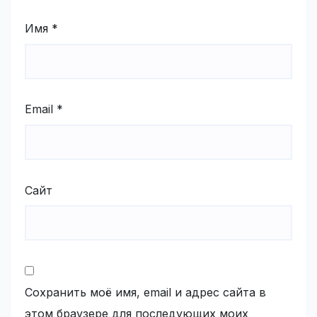
Имя
*
Email
*
Сайт
Сохранить моё имя, email и адрес сайта в
этом браузере для последующих моих