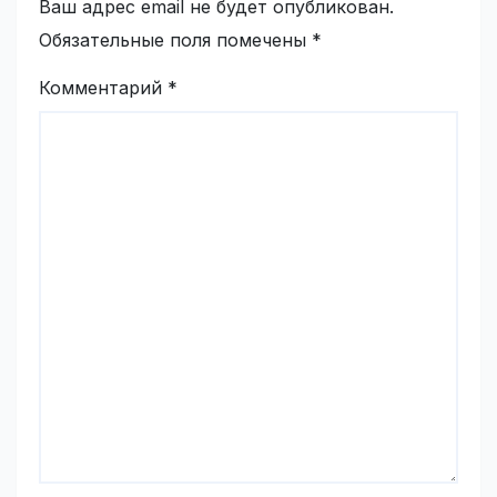
Ваш адрес email не будет опубликован.
Обязательные поля помечены
*
Комментарий
*