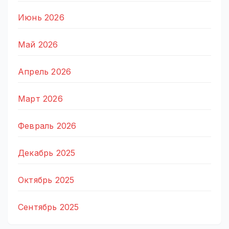
Июнь 2026
Май 2026
Апрель 2026
Март 2026
Февраль 2026
Декабрь 2025
Октябрь 2025
Сентябрь 2025