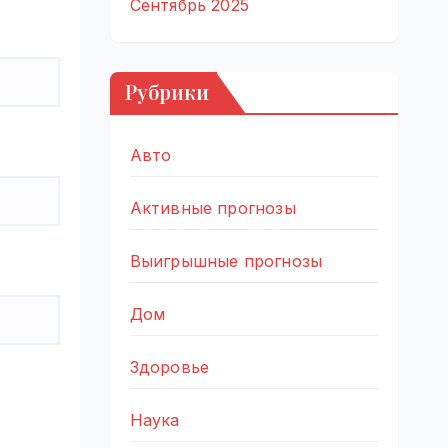
Сентябрь 2025
Рубрики
Авто
Активные прогнозы
Выигрышные прогнозы
Дом
Здоровье
Наука