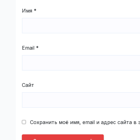
Имя
*
Email
*
Сайт
Сохранить моё имя, email и адрес сайта 