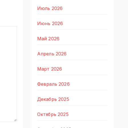
Июль 2026
Июнь 2026
Май 2026
Апрель 2026
Март 2026
Февраль 2026
Декабрь 2025
Октябрь 2025