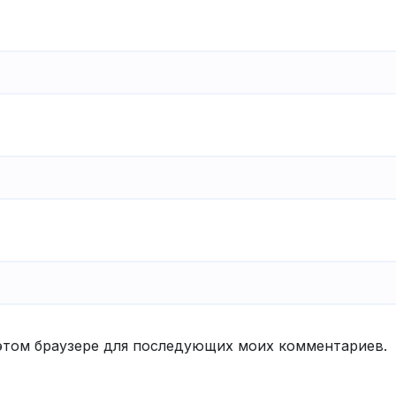
в этом браузере для последующих моих комментариев.