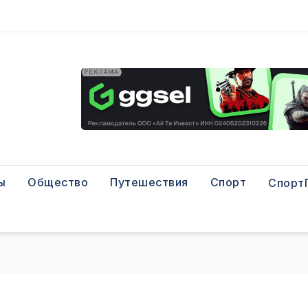
ы
Общество
Путешествия
Спорт
Спорт