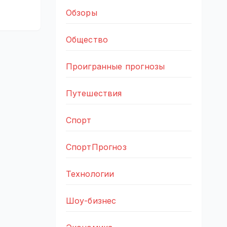
Обзоры
Общество
Проигранные прогнозы
Путешествия
Спорт
СпортПрогноз
Технологии
Шоу-бизнес