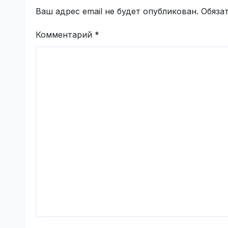
Ваш адрес email не будет опубликован.
Обяза
Комментарий
*